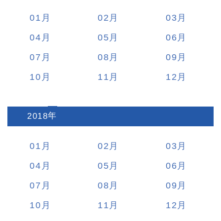
01
02
03
04
05
06
07
08
09
10
11
12
2018
:
01
02
03
04
05
06
07
08
09
10
11
12