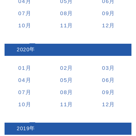
04
05
06
07
08
09
10
11
12
2020
:
01
02
03
04
05
06
07
08
09
10
11
12
2019
: