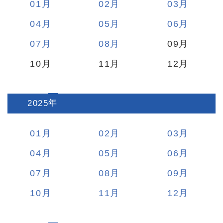
01
02
03
04
05
06
07
08
09
10
11
12
2025
:
01
02
03
04
05
06
07
08
09
10
11
12