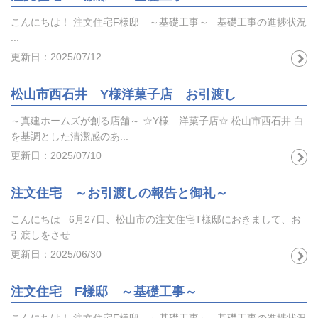
こんにちは！ 注文住宅F様邸 ～基礎工事～ 基礎工事の進捗状況
...
更新日：2025/07/12
松山市西石井 Y様洋菓子店 お引渡し
～真建ホームズが創る店舗～ ☆Y様 洋菓子店☆ 松山市西石井 白
を基調とした清潔感のあ...
更新日：2025/07/10
注文住宅 ～お引渡しの報告と御礼～
こんにちは 6月27日、松山市の注文住宅T様邸におきまして、お
引渡しをさせ...
更新日：2025/06/30
注文住宅 F様邸 ～基礎工事～