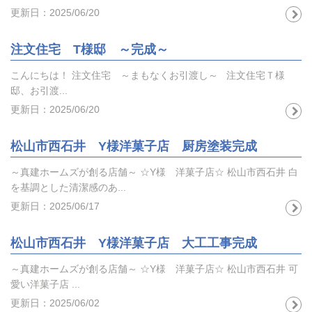
更新日：2025/06/20
注文住宅 T様邸 ～完成～
こんにちは！ 注文住宅 ～まもなくお引渡し～ 注文住宅Ｔ様
邸、お引渡...
更新日：2025/06/20
松山市西石井 Y様洋菓子店 厨房塗装完成
～真建ホームズが創る店舗～ ☆Y様 洋菓子店☆ 松山市西石井 白
を基調とした清潔感のあ...
更新日：2025/06/17
松山市西石井 Y様洋菓子店 大工工事完成
～真建ホームズが創る店舗～ ☆Y様 洋菓子店☆ 松山市西石井 可
愛い洋菓子店 ...
更新日：2025/06/02