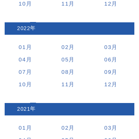
10
11
12
2022
:
01
02
03
04
05
06
07
08
09
10
11
12
2021
:
01
02
03