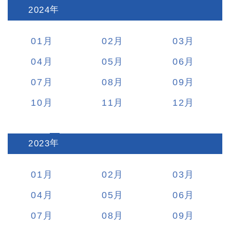
2024
:
01
02
03
04
05
06
07
08
09
10
11
12
2023
:
01
02
03
04
05
06
07
08
09