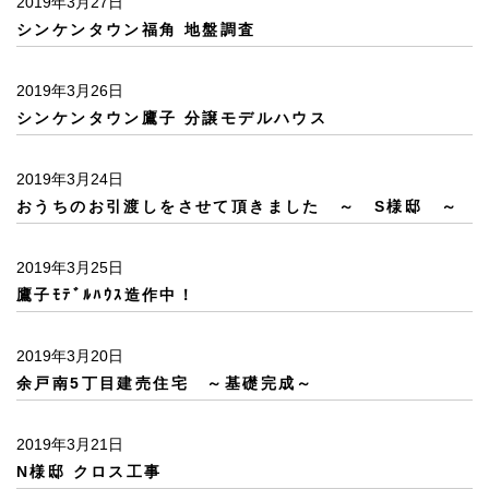
2019年3月27日
シンケンタウン福角 地盤調査
2019年3月26日
シンケンタウン鷹子 分譲モデルハウス
2019年3月24日
おうちのお引渡しをさせて頂きました ～ S様邸 ～
2019年3月25日
鷹子ﾓﾃﾞﾙﾊｳｽ造作中！
2019年3月20日
余戸南5丁目建売住宅 ～基礎完成～
2019年3月21日
N様邸 クロス工事