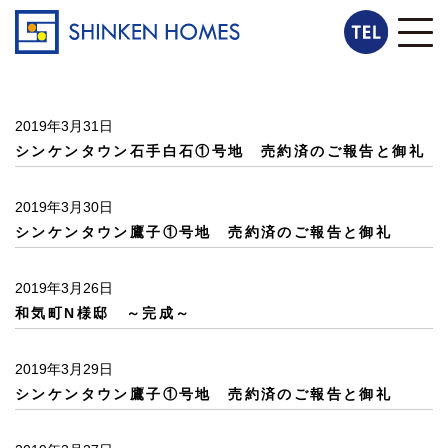
2019年3月31日
シンケンタウン石手白石①号地 売約済のご報告と御礼
2019年3月30日
シンケンタウン鷹子①号地 売約済のご報告と御礼
2019年3月26日
和気町N様邸 ～完成～
2019年3月29日
シンケンタウン鷹子①号地 売約済のご報告と御礼