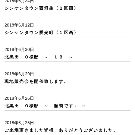
2018年6月24日
シンケンタウン西垣生〈２区画〉
2018年6月12日
シンケンタウン愛光町〈１区画〉
2018年6月30日
北黒田 Ｏ様邸 ～ ＵＢ ～
2018年6月29日
現地販売会を開催致します。
2018年6月26日
北黒田 Ｏ様邸 ～ 順調です♪ ～
2018年6月25日
ご来場頂きました皆様 ありがとうございました。