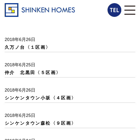
2018年6月26日
久万ノ台〈１区画〉
2018年6月25日
仲介 北黒田〈５区画〉
2018年6月26日
シンケンタウン小坂〈４区画〉
2018年6月25日
シンケンタウン森松〈９区画〉