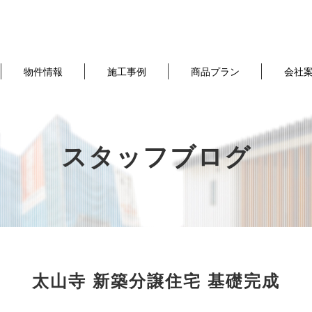
物件情報
施工事例
商品プラン
会社
スタッフブログ
太山寺 新築分譲住宅 基礎完成