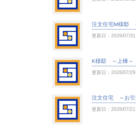
注文住宅M様邸 
更新日：2026/07/31
K様邸 ～上棟～
更新日：2026/07/29
注文住宅 ～お引
更新日：2026/07/21