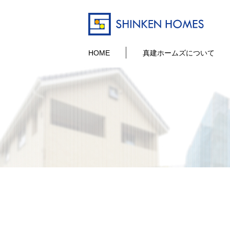
HOME
真建ホームズについて