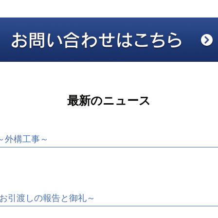
最新のニュース
～外構工事～
お引渡しの報告と御礼～