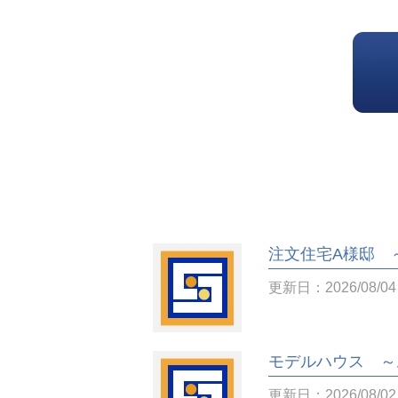
注文住宅A様邸 
更新日：2026/08/04
モデルハウス ～
更新日：2026/08/02