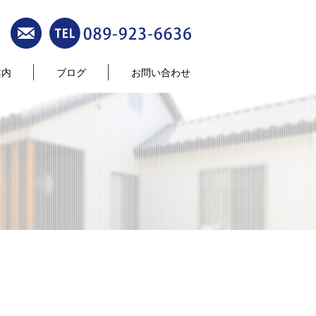
案内
ブログ
お問い合わせ