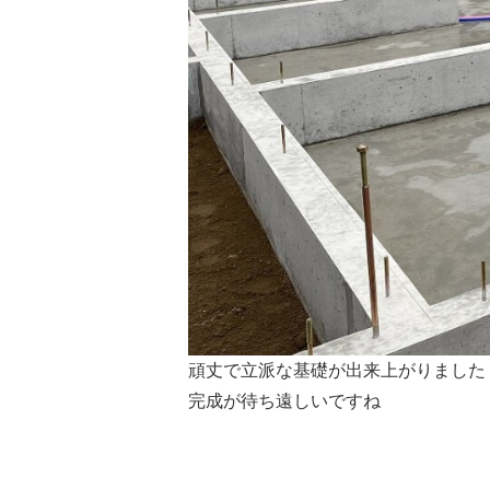
頑丈で立派な基礎が出来上がりました
完成が待ち遠しいですね