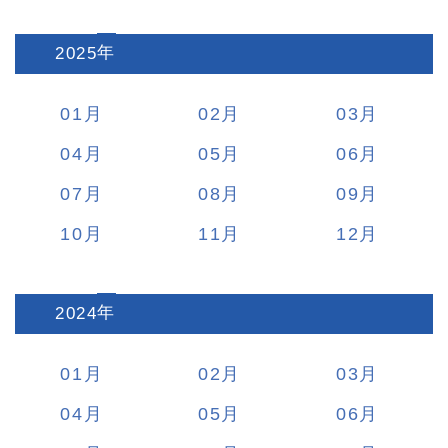
2025
:
01
02
03
04
05
06
07
08
09
10
11
12
2024
:
01
02
03
04
05
06