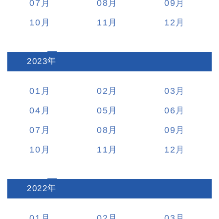
07
08
09
10
11
12
2023
:
01
02
03
04
05
06
07
08
09
10
11
12
2022
:
01
02
03