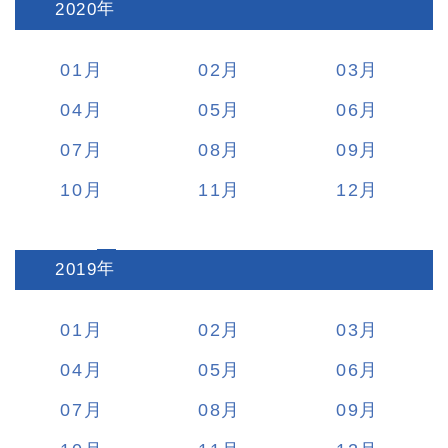
2020
:
01
02
03
04
05
06
07
08
09
10
11
12
2019
:
01
02
03
04
05
06
07
08
09