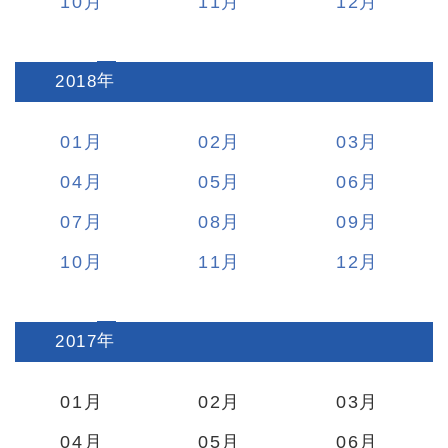
10
11
12
2018
:
01
02
03
04
05
06
07
08
09
10
11
12
2017
:
01
02
03
04
05
06