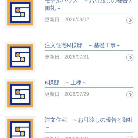
モデルハウス ～お引渡しの報告と
御礼～
更新日：2026/08/02
注文住宅M様邸 ～基礎工事～
更新日：2026/07/31
K様邸 ～上棟～
更新日：2026/07/29
注文住宅 ～お引渡しの報告と御礼
～