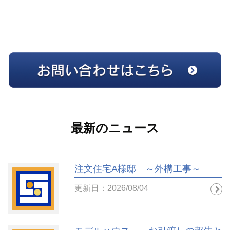
最新のニュース
注文住宅A様邸 ～外構工事～
更新日：2026/08/04