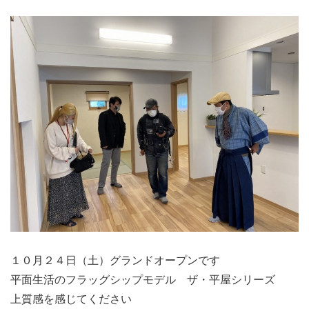
１０月２４日（土）グランドオープンです
平面生活のフラッグシップモデル ザ・平屋シリーズ
上質感を感じてください