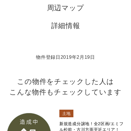
周辺マップ
詳細情報
物件登録日2019年2月19日
この物件をチェックした人は
こんな物件もチェックしています
土地
新規造成分譲地！全2区画/エミフ
ル松前・古川方面至近エリア！