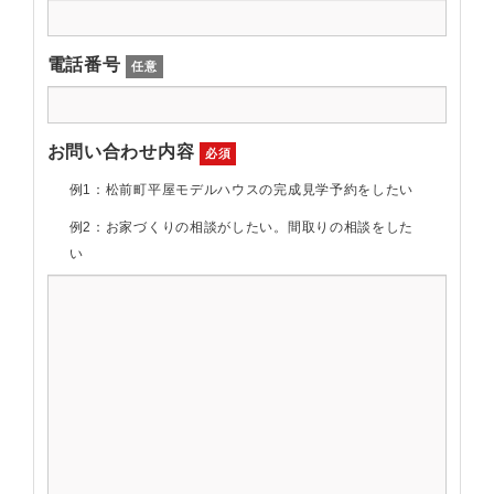
電話番号
任意
お問い合わせ内容
必須
例1：松前町平屋モデルハウスの完成見学予約をしたい
例2：お家づくりの相談がしたい。間取りの相談をした
い