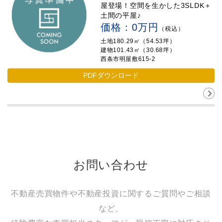
屋登場！空間を生かした3SLDK＋
土間の平屋♪
価格：0万円
（税込）
土地180.29㎡（54.53坪）
建物101.43㎡（30.68坪）
西条市明屋敷615-2
PDFダウンロード
お問い合わせ
不動産売買物件や不動産投資に関するご質問やご相談
など、