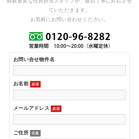
経験豊富な売買担当スタッフが、親切丁寧に対応させ
ていただきます。
お気軽にお問い合わせください。
お問い合せ物件名
お名前
必須
メールアドレス
必須
ご住所
任意