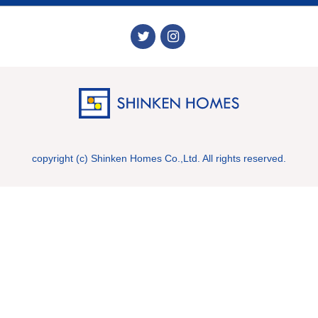
copyright (c) Shinken Homes Co.,Ltd. All rights reserved.