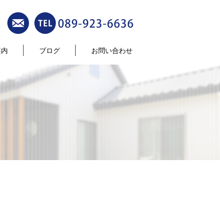
案内
ブログ
お問い合わせ