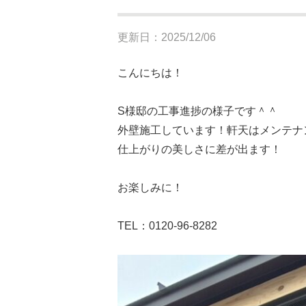
更新日：2025/12/06
こんにちは！
S様邸の工事進捗の様子です＾＾
外壁施工しています！軒天はメンテナ
仕上がりの美しさに差が出ます！
お楽しみに！
TEL：0120-96-8282