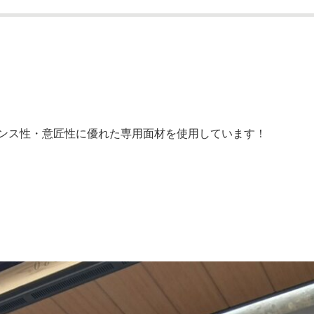
ンス性・意匠性に優れた専用面材を使用しています！