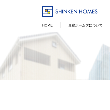
HOME
真建ホームズについて