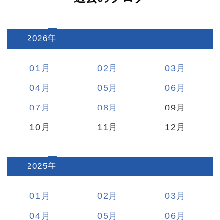
2026
:
01
02
03
04
05
06
07
08
09
10
11
12
2025
:
01
02
03
04
05
06