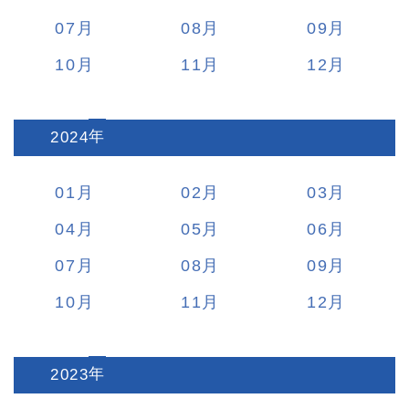
07
08
09
10
11
12
2024
:
01
02
03
04
05
06
07
08
09
10
11
12
2023
: