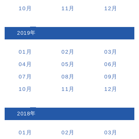
10
11
12
2019
:
01
02
03
04
05
06
07
08
09
10
11
12
2018
:
01
02
03