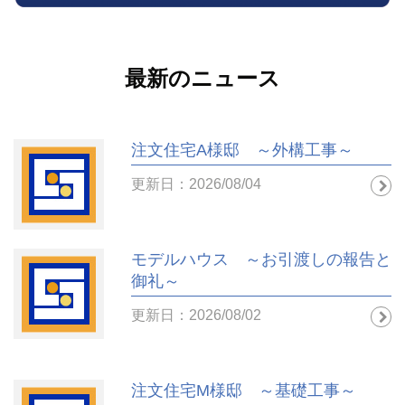
最新のニュース
注文住宅A様邸 ～外構工事～
更新日：2026/08/04
モデルハウス ～お引渡しの報告と
御礼～
更新日：2026/08/02
注文住宅M様邸 ～基礎工事～