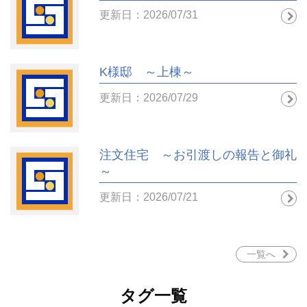
更新日：2026/07/31
K様邸 ～上棟～
更新日：2026/07/29
注文住宅 ～お引渡しの報告と御礼
～
更新日：2026/07/21
一覧へ
タグ一覧