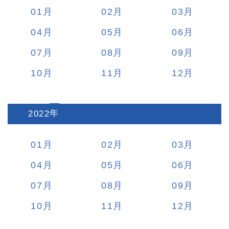
01
02
03
04
05
06
07
08
09
10
11
12
2022
:
01
02
03
04
05
06
07
08
09
10
11
12