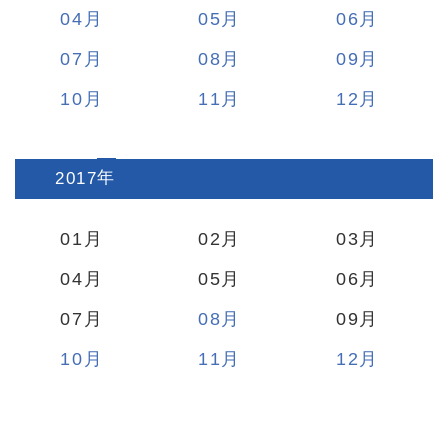
04
05
06
07
08
09
10
11
12
2017
:
01
02
03
04
05
06
07
08
09
10
11
12