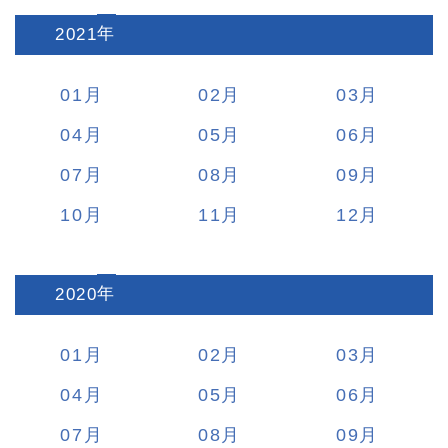
2021
:
01
02
03
04
05
06
07
08
09
10
11
12
2020
:
01
02
03
04
05
06
07
08
09