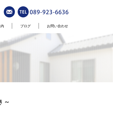
案内
ブログ
お問い合わせ
き～