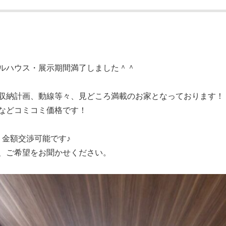
ルハウス・展示期間満了しました＾＾
収納計画、動線等々、見どころ満載のお家となっております！
などコミコミ価格です！
、金額交渉可能です♪
、ご希望をお聞かせください。