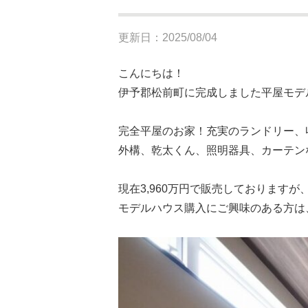
更新日：2025/08/04
こんにちは！
伊予郡松前町に完成しました平屋モデ
完全平屋のお家！充実のランドリー、
外構、乾太くん、照明器具、カーテン
現在3,960万円で販売しておりますが
モデルハウス購入にご興味のある方は