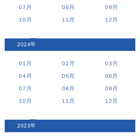
07
08
09
10
11
12
2024
:
01
02
03
04
05
06
07
08
09
10
11
12
2023
: