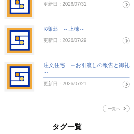
更新日：2026/07/31
K様邸 ～上棟～
更新日：2026/07/29
注文住宅 ～お引渡しの報告と御礼
～
更新日：2026/07/21
一覧へ
タグ一覧