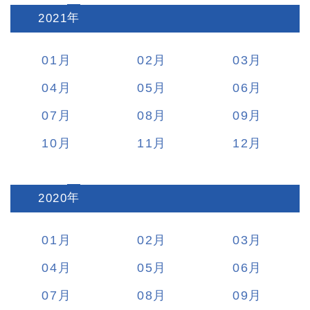
2021
:
01
02
03
04
05
06
07
08
09
10
11
12
2020
:
01
02
03
04
05
06
07
08
09