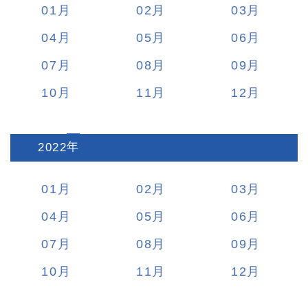
01
02
03
04
05
06
07
08
09
10
11
12
2022
:
01
02
03
04
05
06
07
08
09
10
11
12