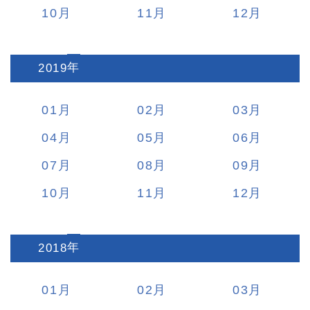
10
11
12
2019
:
01
02
03
04
05
06
07
08
09
10
11
12
2018
:
01
02
03