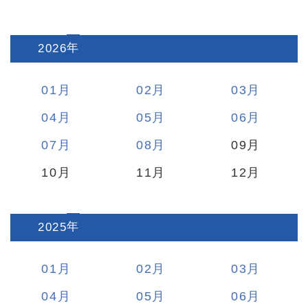
2026
:
01
02
03
04
05
06
07
08
09
10
11
12
2025
:
01
02
03
04
05
06