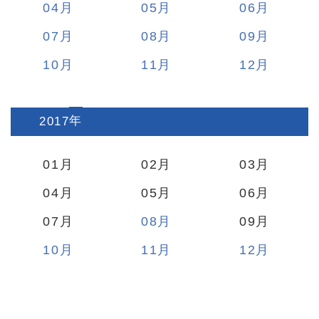
04
05
06
07
08
09
10
11
12
2017
:
01
02
03
04
05
06
07
08
09
10
11
12