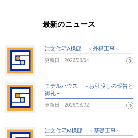
最新のニュース
注文住宅A様邸 ～外構工事～
更新日：2026/08/04
モデルハウス ～お引渡しの報告と
御礼～
更新日：2026/08/02
注文住宅M様邸 ～基礎工事～