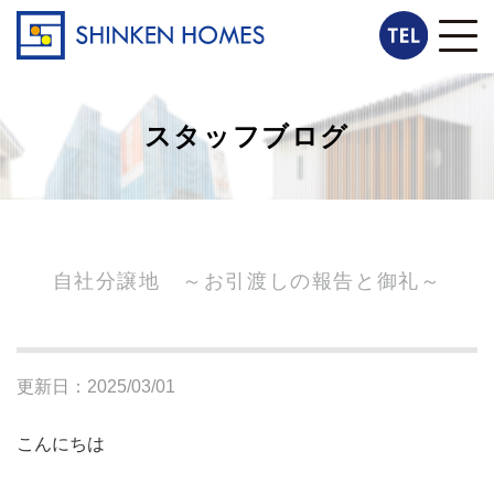
スタッフブログ
自社分譲地 ～お引渡しの報告と御礼～
更新日：2025/03/01
こんにちは