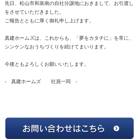
先日、松山市和泉南の自社分譲地におきまして、お引渡し
をさせていただきました。
ご報告とともに厚く御礼申し上げます。
真建ホームズは、これからも、「夢をカタチに」を常に、
シンケンなおうちづくりを続けてまいります。
今後ともよろしくお願いいたします。
- 真建ホームズ 社員一同 -