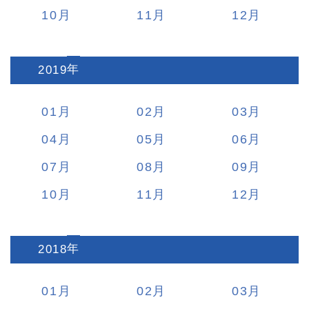
10
11
12
2019
:
01
02
03
04
05
06
07
08
09
10
11
12
2018
:
01
02
03