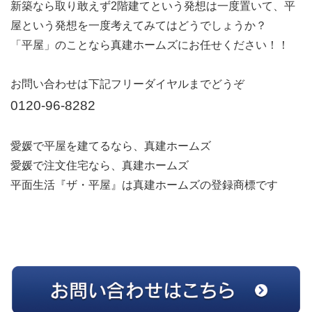
新築なら取り敢えず2階建てという発想は一度置いて、平
屋という発想を一度考えてみてはどうでしょうか？
「平屋」のことなら真建ホームズにお任せください！！
お問い合わせは下記フリーダイヤルまでどうぞ
0120-96-8282
愛媛で平屋を建てるなら、真建ホームズ
愛媛で注文住宅なら、真建ホームズ
平面生活『ザ・平屋』は真建ホームズの登録商標です