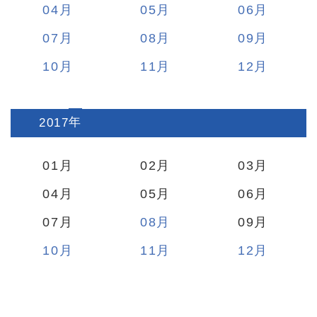
04
05
06
07
08
09
10
11
12
2017
:
01
02
03
04
05
06
07
08
09
10
11
12