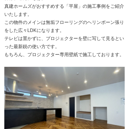
真建ホームズがおすすめする「平屋」の施工事例をご紹介
いたします。
この物件のメインは無垢フローリングのヘリンボーン張り
をした広々LDKになります。
テレビは置かずに、プロジェクターを壁に写して見るとい
った最新鋭の使い方です。
もちろん、プロジェクター専用壁紙で施工しております。