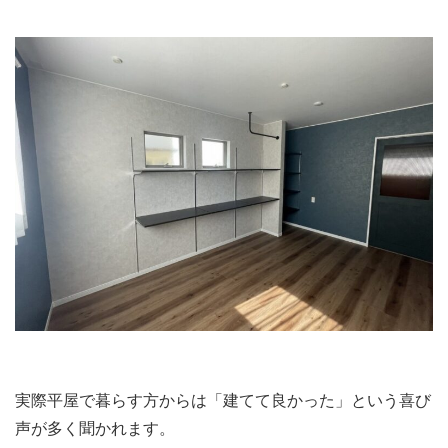
実際平屋で暮らす方からは「建てて良かった」という喜び
声が多く聞かれます。