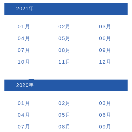
2021
:
01
02
03
04
05
06
07
08
09
10
11
12
2020
:
01
02
03
04
05
06
07
08
09