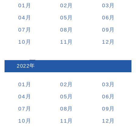
01
02
03
04
05
06
07
08
09
10
11
12
2022
:
01
02
03
04
05
06
07
08
09
10
11
12