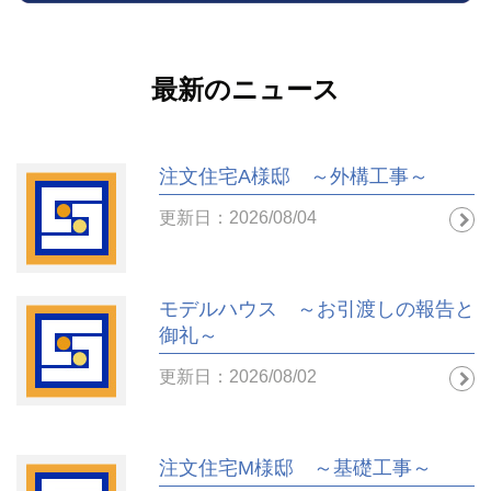
最新のニュース
注文住宅A様邸 ～外構工事～
更新日：2026/08/04
モデルハウス ～お引渡しの報告と
御礼～
更新日：2026/08/02
注文住宅M様邸 ～基礎工事～