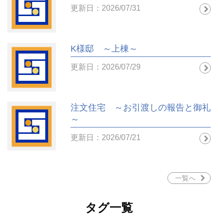
更新日：2026/07/31
K様邸 ～上棟～
更新日：2026/07/29
注文住宅 ～お引渡しの報告と御礼
～
更新日：2026/07/21
一覧へ
タグ一覧