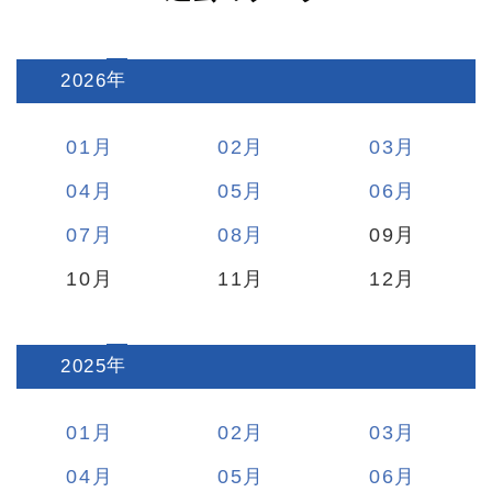
2026
:
01
02
03
04
05
06
07
08
09
10
11
12
2025
:
01
02
03
04
05
06