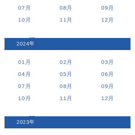
07
08
09
10
11
12
2024
:
01
02
03
04
05
06
07
08
09
10
11
12
2023
: