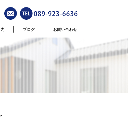
案内
ブログ
お問い合わせ
～