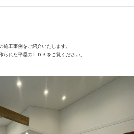
の施工事例をご紹介いたします。
作られた平屋のＬＤＫをご覧ください。