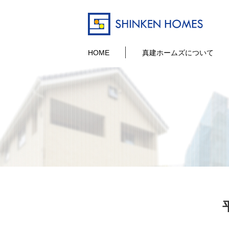
HOME
真建ホームズについて