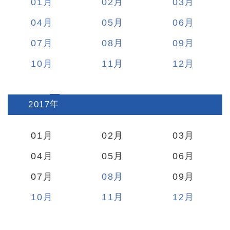
01
02
03
04
05
06
07
08
09
10
11
12
2017
:
01
02
03
04
05
06
07
08
09
10
11
12