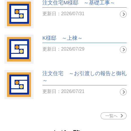
注文住宅M様邸 ～基礎工事～
更新日：2026/07/31
K様邸 ～上棟～
更新日：2026/07/29
注文住宅 ～お引渡しの報告と御礼
～
更新日：2026/07/21
一覧へ