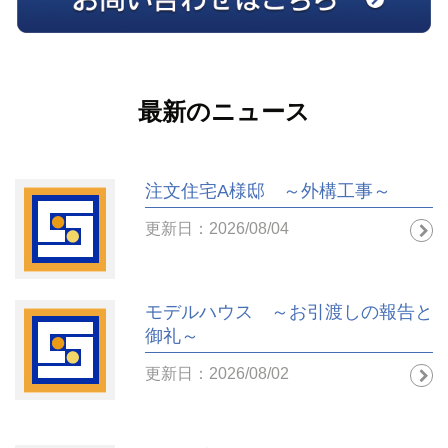
最新のニュース
注文住宅A様邸 ～外構工事～
更新日：2026/08/04
モデルハウス ～お引渡しの報告と
御礼～
更新日：2026/08/02