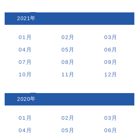
2021
:
01
02
03
04
05
06
07
08
09
10
11
12
2020
:
01
02
03
04
05
06