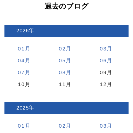
過去のブログ
2026
:
01
02
03
04
05
06
07
08
09
10
11
12
2025
:
01
02
03