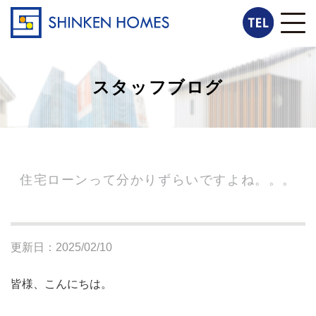
スタッフブログ
住宅ローンって分かりずらいですよね。。。
更新日：2025/02/10
皆様、こんにちは。