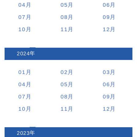
04
05
06
07
08
09
10
11
12
2024
:
01
02
03
04
05
06
07
08
09
10
11
12
2023
: