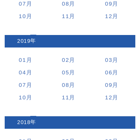
07
08
09
10
11
12
2019
:
01
02
03
04
05
06
07
08
09
10
11
12
2018
: