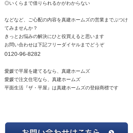
◎いくらまで借りられるかがわからない
などなど、ご心配の内容を真建ホームズの営業までぶつけ
てみませんか？
きっとお悩みの解決にひと役買えると思います
お問い合わせは下記フリーダイヤルまでどうぞ
0120-96-8282
愛媛で平屋を建てるなら、真建ホームズ
愛媛で注文住宅なら、真建ホームズ
平面生活『ザ・平屋』は真建ホームズの登録商標です