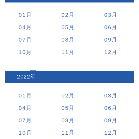
01
02
03
04
05
06
07
08
09
10
11
12
2022
:
01
02
03
04
05
06
07
08
09
10
11
12