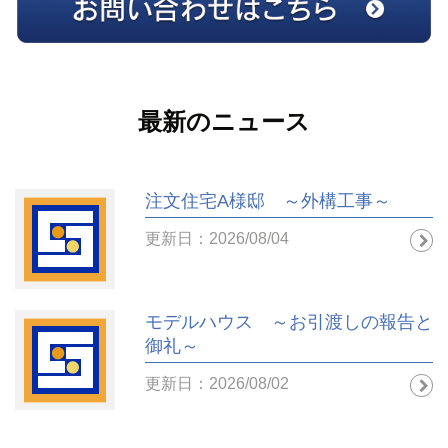
最新のニュース
注文住宅A様邸 ～外構工事～
更新日：2026/08/04
モデルハウス ～お引渡しの報告と
御礼～
更新日：2026/08/02