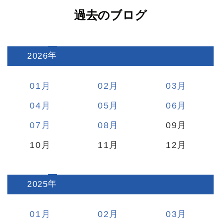
過去のブログ
2026
:
01
02
03
04
05
06
07
08
09
10
11
12
2025
:
01
02
03