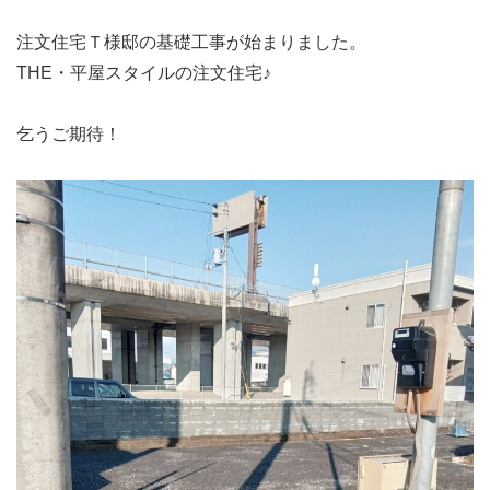
注文住宅Ｔ様邸の基礎工事が始まりました。
THE・平屋スタイルの注文住宅♪
乞うご期待！