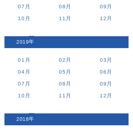
07
08
09
10
11
12
2019
:
01
02
03
04
05
06
07
08
09
10
11
12
2018
: