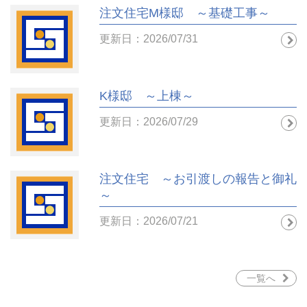
注文住宅M様邸 ～基礎工事～
更新日：2026/07/31
K様邸 ～上棟～
更新日：2026/07/29
注文住宅 ～お引渡しの報告と御礼
～
更新日：2026/07/21
一覧へ