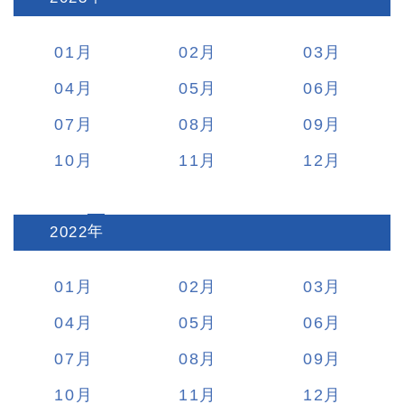
01
02
03
04
05
06
07
08
09
10
11
12
2022
:
01
02
03
04
05
06
07
08
09
10
11
12