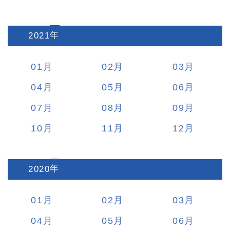
2021
:
01
02
03
04
05
06
07
08
09
10
11
12
2020
:
01
02
03
04
05
06