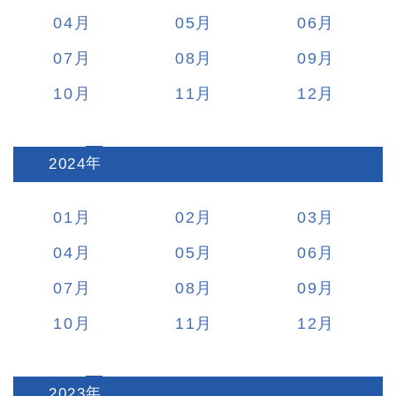
04
05
06
07
08
09
10
11
12
2024
:
01
02
03
04
05
06
07
08
09
10
11
12
2023
: