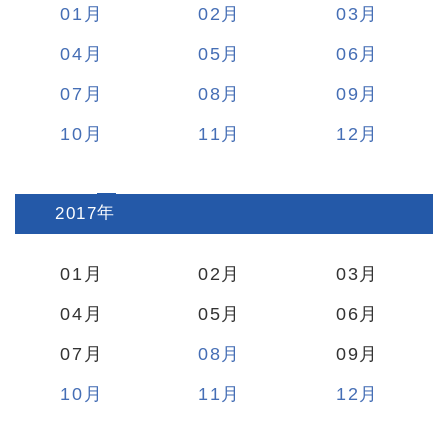
01
02
03
04
05
06
07
08
09
10
11
12
2017
:
01
02
03
04
05
06
07
08
09
10
11
12