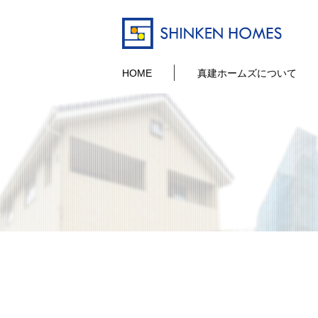
HOME
真建ホームズについて