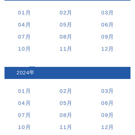
01
02
03
04
05
06
07
08
09
10
11
12
2024
:
01
02
03
04
05
06
07
08
09
10
11
12