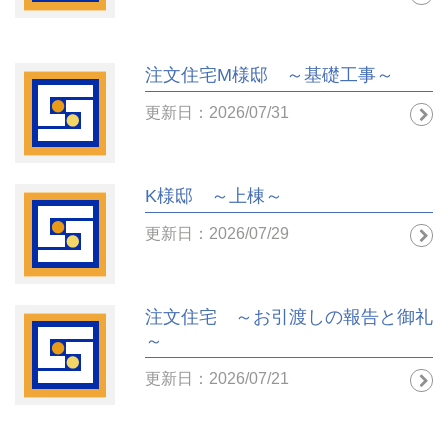
注文住宅M様邸 ～基礎工事～
更新日：2026/07/31
K様邸 ～上棟～
更新日：2026/07/29
注文住宅 ～お引渡しの報告と御礼
～
更新日：2026/07/21