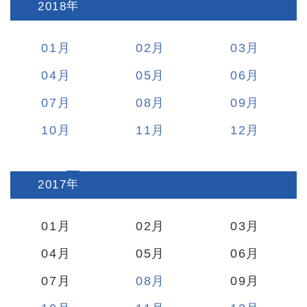
2018
:
01
02
03
04
05
06
07
08
09
10
11
12
2017
:
01
02
03
04
05
06
07
08
09