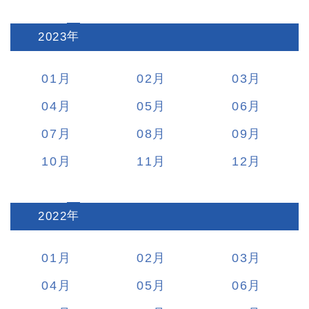
2023
:
01
02
03
04
05
06
07
08
09
10
11
12
2022
:
01
02
03
04
05
06