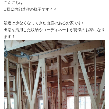
こんにちは！
U様邸内部造作の様子です＾＾
最近は少なくなってきた出窓のあるお家です♪
出窓を活用した収納やコーディネートが特徴のお家になり
ます！