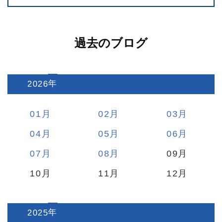
過去のブログ
2026
:
01
02
03
04
05
06
07
08
09
10
11
12
2025
: