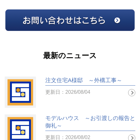
最新のニュース
注文住宅A様邸 ～外構工事～
更新日：2026/08/04
モデルハウス ～お引渡しの報告と
御礼～
更新日：2026/08/02