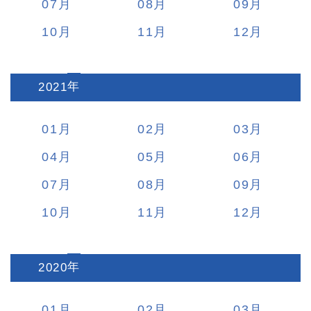
07
08
09
10
11
12
2021
:
01
02
03
04
05
06
07
08
09
10
11
12
2020
:
01
02
03