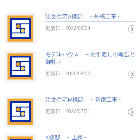
注文住宅A様邸 ～外構工事～
更新日：2026/08/04
モデルハウス ～お引渡しの報告と
御礼～
更新日：2026/08/02
注文住宅M様邸 ～基礎工事～
更新日：2026/07/31
K様邸 ～上棟～