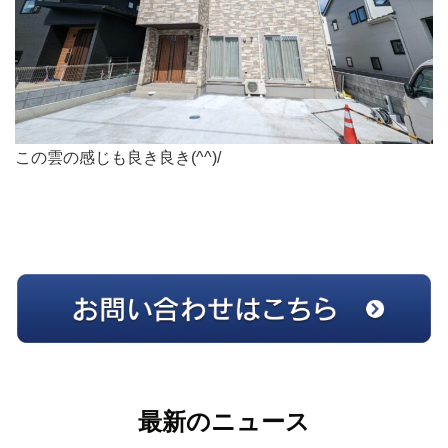
この雲の感じも良き良き(^^)/
最新のニュース