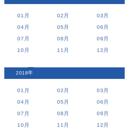
01
02
03
04
05
06
07
08
09
10
11
12
2018
:
01
02
03
04
05
06
07
08
09
10
11
12