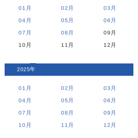
01
02
03
04
05
06
07
08
09
10
11
12
2025
:
01
02
03
04
05
06
07
08
09
10
11
12