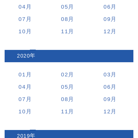
04
05
06
07
08
09
10
11
12
2020
:
01
02
03
04
05
06
07
08
09
10
11
12
2019
: