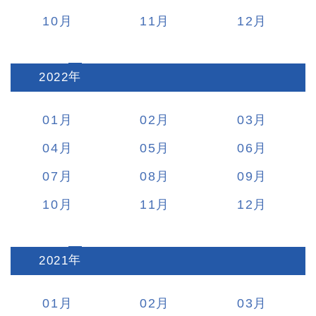
10
11
12
2022
:
01
02
03
04
05
06
07
08
09
10
11
12
2021
:
01
02
03