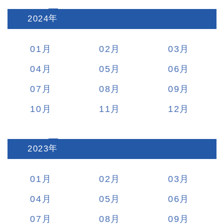
2024
:
01
02
03
04
05
06
07
08
09
10
11
12
2023
:
01
02
03
04
05
06
07
08
09