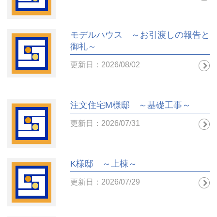
モデルハウス ～お引渡しの報告と
御礼～
更新日：2026/08/02
注文住宅M様邸 ～基礎工事～
更新日：2026/07/31
K様邸 ～上棟～
更新日：2026/07/29