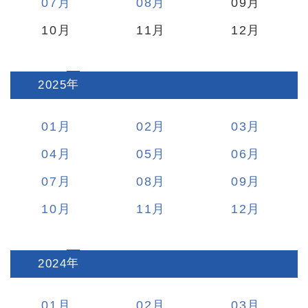
07
08
09
10
11
12
2025
:
01
02
03
04
05
06
07
08
09
10
11
12
2024
:
01
02
03