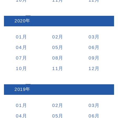
2020
:
01
02
03
04
05
06
07
08
09
10
11
12
2019
:
01
02
03
04
05
06