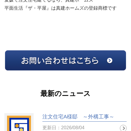
平面生活『ザ・平屋』は真建ホームズの登録商標です
最新のニュース
注文住宅A様邸 ～外構工事～
更新日：2026/08/04