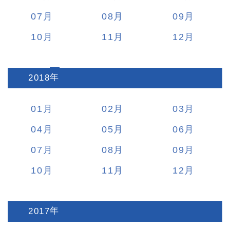
07
08
09
10
11
12
2018
:
01
02
03
04
05
06
07
08
09
10
11
12
2017
: