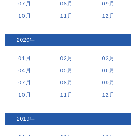
07
08
09
10
11
12
2020
:
01
02
03
04
05
06
07
08
09
10
11
12
2019
: