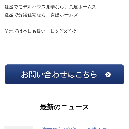
愛媛でモデルハウス見学なら、真建ホームズ
愛媛で分譲住宅なら、真建ホームズ
それでは本日も良い一日を(*'ω'*)ﾉｼ
最新のニュース