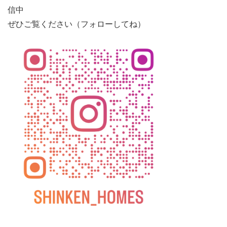
信中
ぜひご覧ください（フォローしてね）