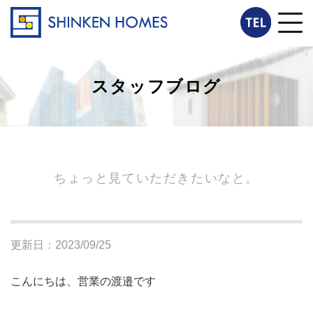
スタッフブログ
ちょっと見ていただきたいなと。
更新日：2023/09/25
こんにちは、営業の渡邉です