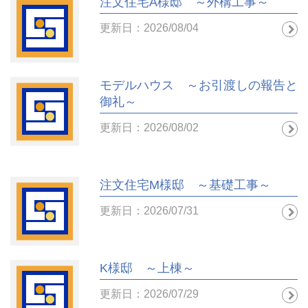
注文住宅A様邸 ～外構工事～
更新日：2026/08/04
モデルハウス ～お引渡しの報告と
御礼～
更新日：2026/08/02
注文住宅M様邸 ～基礎工事～
更新日：2026/07/31
K様邸 ～上棟～
更新日：2026/07/29