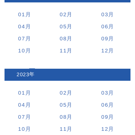
01
02
03
04
05
06
07
08
09
10
11
12
2023
:
01
02
03
04
05
06
07
08
09
10
11
12