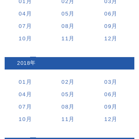
01
02
03
04
05
06
07
08
09
10
11
12
2018
:
01
02
03
04
05
06
07
08
09
10
11
12