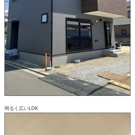
明るく広いLDK