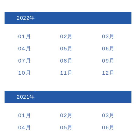
2022
:
01
02
03
04
05
06
07
08
09
10
11
12
2021
:
01
02
03
04
05
06