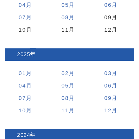
04
05
06
07
08
09
10
11
12
2025
:
01
02
03
04
05
06
07
08
09
10
11
12
2024
: