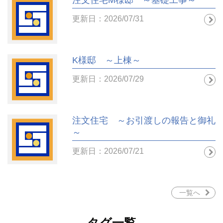
更新日：2026/07/31
K様邸 ～上棟～
更新日：2026/07/29
注文住宅 ～お引渡しの報告と御礼
～
更新日：2026/07/21
一覧へ
タグ一覧