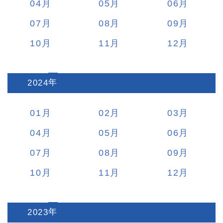
04
05
06
07
08
09
10
11
12
2024
:
01
02
03
04
05
06
07
08
09
10
11
12
2023
: