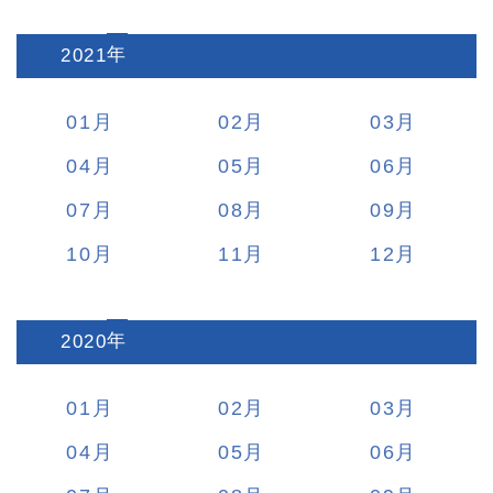
2021
:
01
02
03
04
05
06
07
08
09
10
11
12
2020
:
01
02
03
04
05
06