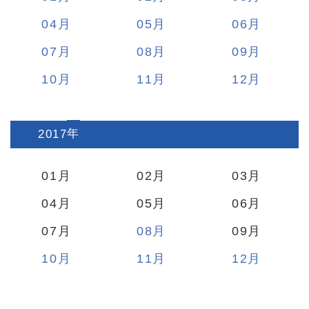
04
05
06
07
08
09
10
11
12
2017
:
01
02
03
04
05
06
07
08
09
10
11
12