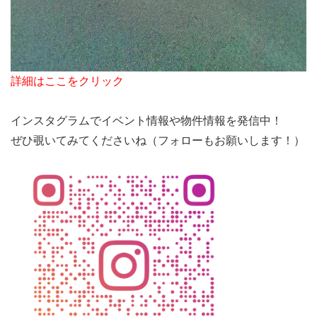
詳細はここをクリック
インスタグラムでイベント情報や物件情報を発信中！
ぜひ覗いてみてくださいね（フォローもお願いします！）