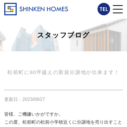
スタッフブログ
松前町に60坪越えの新規分譲地が出来ます！
更新日：2023/09/27
皆様、ご機嫌いかがですか。
この度、松前町の松前小学校近くに分譲地を売り出すこと