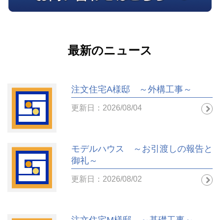
最新のニュース
注文住宅A様邸 ～外構工事～
更新日：2026/08/04
モデルハウス ～お引渡しの報告と
御礼～
更新日：2026/08/02
注文住宅M様邸 ～基礎工事～