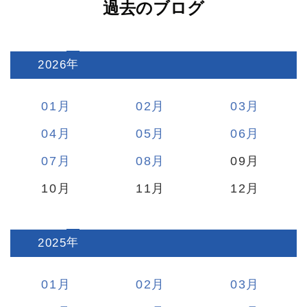
過去のブログ
2026
:
01
02
03
04
05
06
07
08
09
10
11
12
2025
:
01
02
03