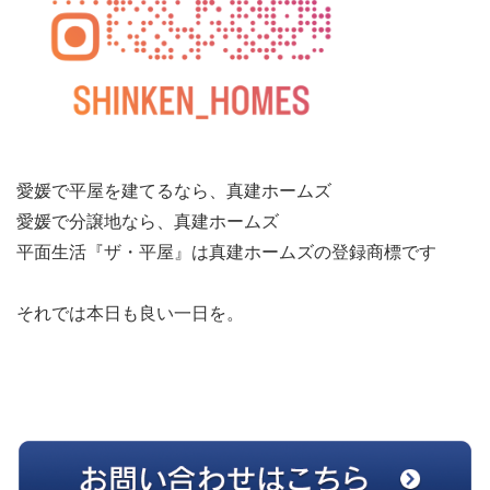
愛媛で平屋を建てるなら、真建ホームズ
愛媛で分譲地なら、真建ホームズ
平面生活『ザ・平屋』は真建ホームズの登録商標です
それでは本日も良い一日を。