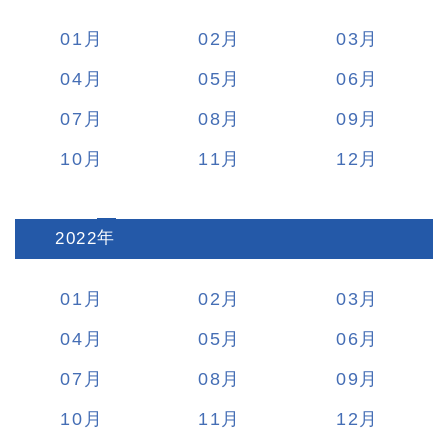
01
02
03
04
05
06
07
08
09
10
11
12
2022
:
01
02
03
04
05
06
07
08
09
10
11
12