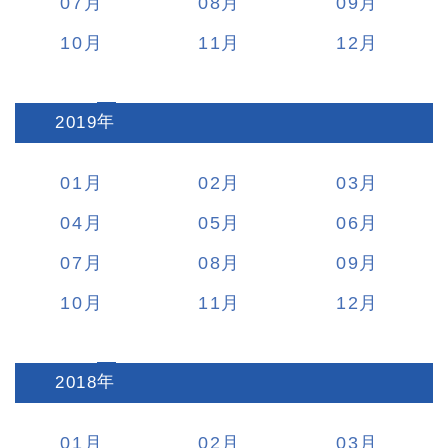
07
08
09
10
11
12
2019
:
01
02
03
04
05
06
07
08
09
10
11
12
2018
:
01
02
03