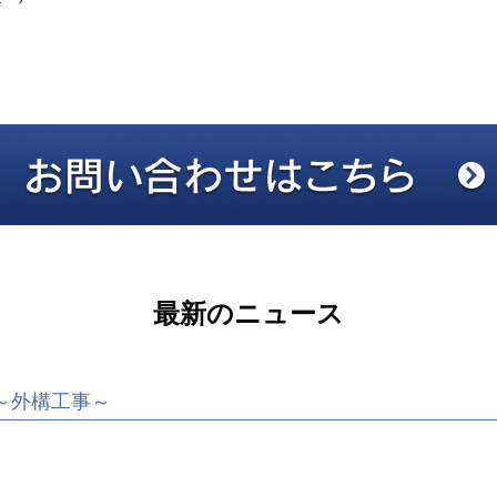
最新のニュース
～外構工事～