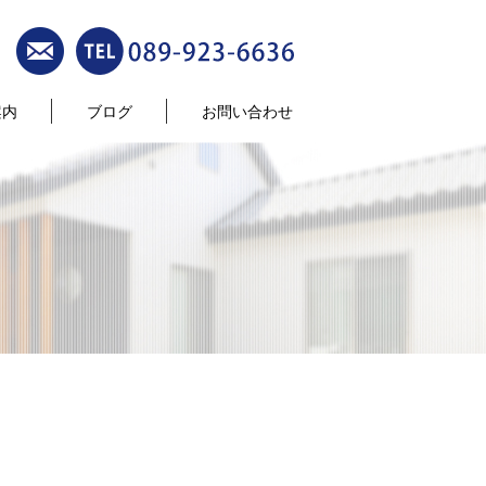
案内
ブログ
お問い合わせ