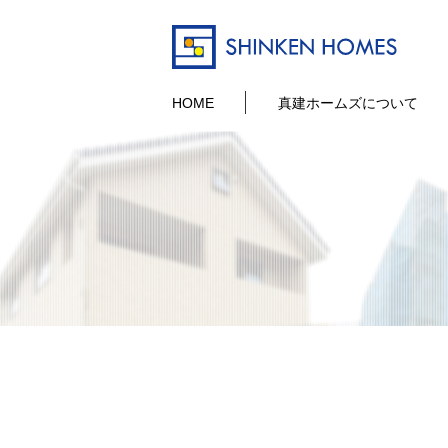
HOME
真建ホームズについて