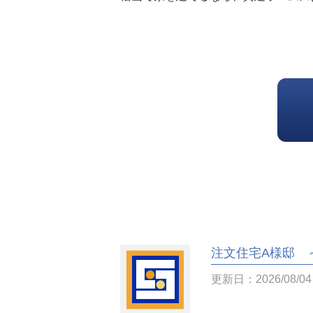
注文住宅A様邸 
更新日：2026/08/04