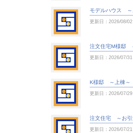
モデルハウス ～
更新日：2026/08/02
注文住宅M様邸 
更新日：2026/07/31
K様邸 ～上棟～
更新日：2026/07/29
注文住宅 ～お引
更新日：2026/07/21