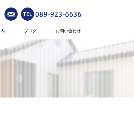
案内
ブログ
お問い合わせ