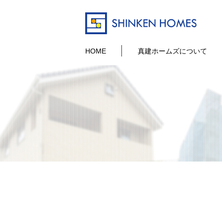
HOME
真建ホームズについて