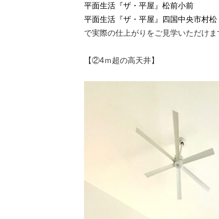
平面生活『ザ・平屋』松前小前
平面生活『ザ・平屋』四国中央市村松
で実際の仕上がりをご見学いただけま
【②4ｍ超の高天井】