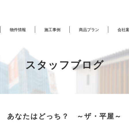
物件情報
施工事例
商品プラン
会社
スタッフブログ
あなたはどっち？ ～ザ・平屋～