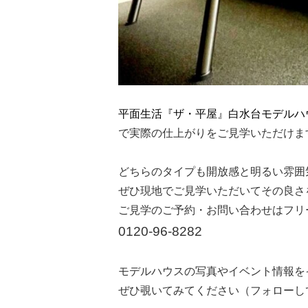
平面生活『ザ・平屋』白水台モデルハ
で実際の仕上がりをご見学いただけま
どちらのタイプも開放感と明るい雰囲
ぜひ現地でご見学いただいてその良さ
ご見学のご予約・お問い合わせはフリ
0120-96-8282
モデルハウスの写真やイベント情報を
ぜひ覗いてみてください（フォローし