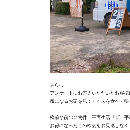
さらに！
アンケートにお答えいただいたお客様
気になるお家を見てアイスを食べて帰
松前小前の２物件 平面生活『ザ・平
お得になったこの機会をお見逃しなく