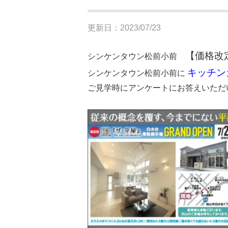
更新日：2023/07/23
【価格改
シンケンタウン松前小前
キッチン
シンケンタウン松前小前に
ご見学時にアンケートにお答えいただ