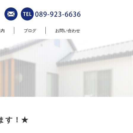
案内
ブログ
お問い合わせ
ます！★