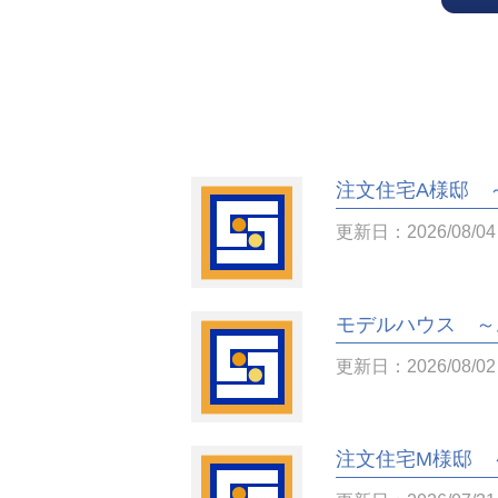
注文住宅A様邸 
更新日：2026/08/04
モデルハウス ～
更新日：2026/08/02
注文住宅M様邸 