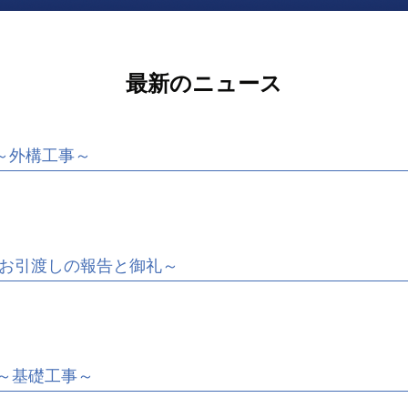
最新のニュース
～外構工事～
お引渡しの報告と御礼～
～基礎工事～