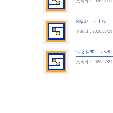
更新日：2026/07/31
K様邸 ～上棟～
更新日：2026/07/29
注文住宅 ～お引
更新日：2026/07/21