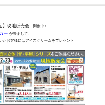
定】現地販売会
開催中♪
カー
が来まして、
いたお客様にはアイスクリームをプレゼント！