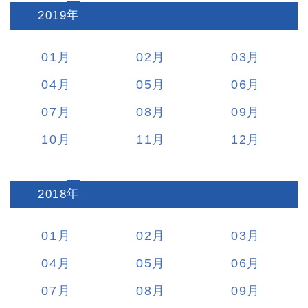
2019
:
01
02
03
04
05
06
07
08
09
10
11
12
2018
:
01
02
03
04
05
06
07
08
09