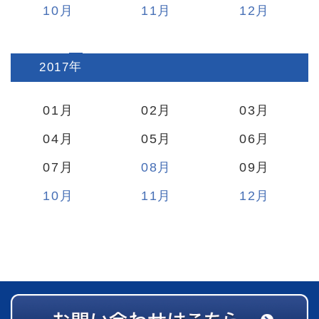
10
11
12
2017
:
01
02
03
04
05
06
07
08
09
10
11
12