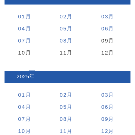
01
02
03
04
05
06
07
08
09
10
11
12
2025
:
01
02
03
04
05
06
07
08
09
10
11
12