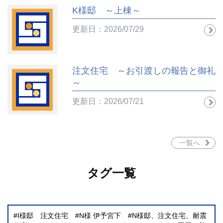
K様邸 ～上棟～
更新日：2026/07/29
注文住宅 ～お引渡しの報告と御礼
～
更新日：2026/07/21
一覧へ
タグ一覧
I様邸 注文住宅
N様 伊予宮下
N様邸、注文住宅、耐震