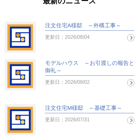
最新のニュース
注文住宅A様邸 ～外構工事～
更新日：2026/08/04
モデルハウス ～お引渡しの報告と
御礼～
更新日：2026/08/02
注文住宅M様邸 ～基礎工事～
更新日：2026/07/31