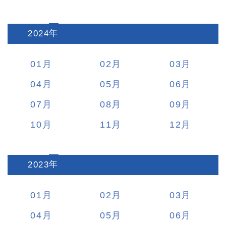
2024
:
01
02
03
04
05
06
07
08
09
10
11
12
2023
:
01
02
03
04
05
06