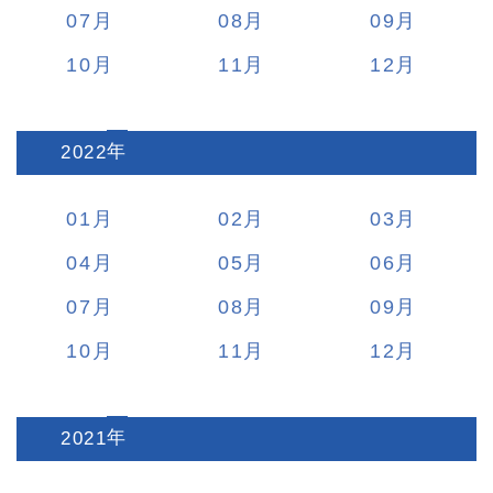
07
08
09
10
11
12
2022
:
01
02
03
04
05
06
07
08
09
10
11
12
2021
: