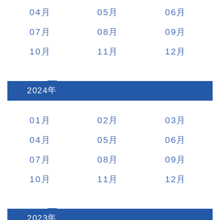
04
05
06
07
08
09
10
11
12
2024
:
01
02
03
04
05
06
07
08
09
10
11
12
2023
: