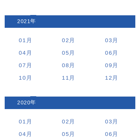
2021
:
01
02
03
04
05
06
07
08
09
10
11
12
2020
:
01
02
03
04
05
06