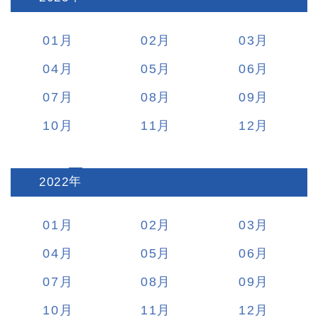
01
02
03
04
05
06
07
08
09
10
11
12
2022
:
01
02
03
04
05
06
07
08
09
10
11
12