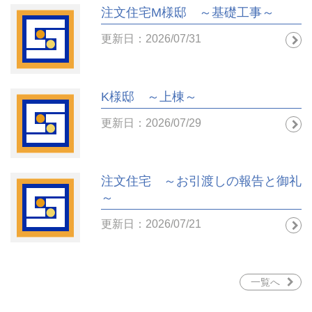
注文住宅M様邸 ～基礎工事～
更新日：2026/07/31
K様邸 ～上棟～
更新日：2026/07/29
注文住宅 ～お引渡しの報告と御礼
～
更新日：2026/07/21
一覧へ