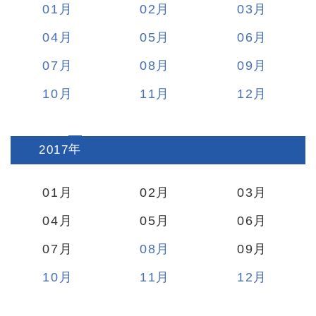
01
02
03
04
05
06
07
08
09
10
11
12
2017
:
01
02
03
04
05
06
07
08
09
10
11
12