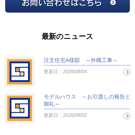
最新のニュース
注文住宅A様邸 ～外構工事～
更新日：2026/08/04
モデルハウス ～お引渡しの報告と
御礼～
更新日：2026/08/02