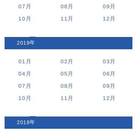
07
08
09
10
11
12
2019
:
01
02
03
04
05
06
07
08
09
10
11
12
2018
: