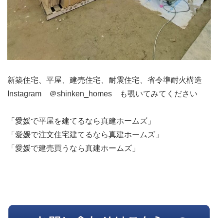
新築住宅、平屋、建売住宅、耐震住宅、省令準耐火構造
Instagram ＠shinken_homes も覗いてみてください
「愛媛で平屋を建てるなら真建ホームズ」
「愛媛で注文住宅建てるなら真建ホームズ」
「愛媛で建売買うなら真建ホームズ」