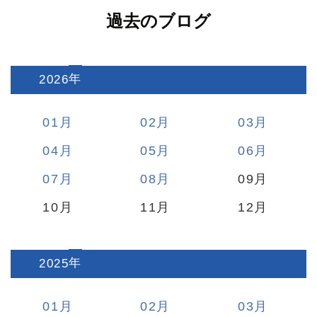
過去のブログ
2026
:
01
02
03
04
05
06
07
08
09
10
11
12
2025
:
01
02
03