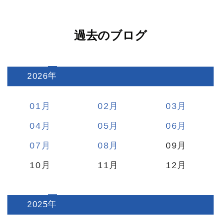
過去のブログ
2026
:
01
02
03
04
05
06
07
08
09
10
11
12
2025
: