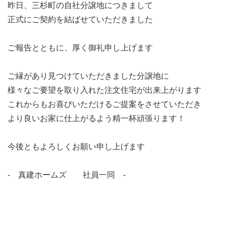
昨日、三杉町の自社分譲地につきまして
正式にご契約を結ばせていただきました
ご報告とともに、厚く御礼申し上げます
ご縁があり見つけていただきました分譲地に
様々なご要望を取り入れた注文住宅が出来上がります
これからもお喜びいただけるご提案をさせていただき
より良いお家に仕上がるよう精一杯頑張ります！
今後ともよろしくお願い申し上げます
- 真建ホームズ 社員一同 -