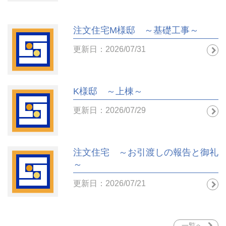
注文住宅M様邸 ～基礎工事～
更新日：2026/07/31
K様邸 ～上棟～
更新日：2026/07/29
注文住宅 ～お引渡しの報告と御礼
～
更新日：2026/07/21
一覧へ