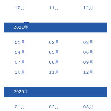
10
11
12
2021
:
01
02
03
04
05
06
07
08
09
10
11
12
2020
:
01
02
03