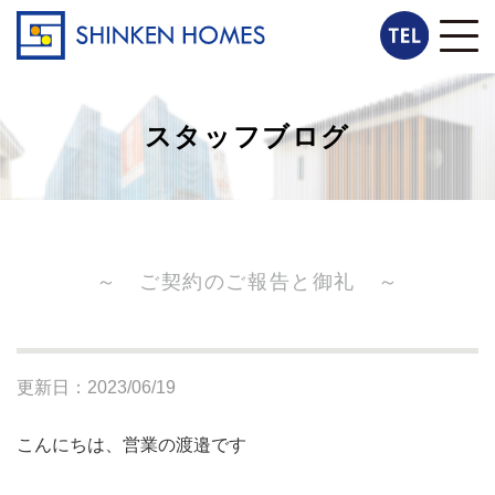
スタッフブログ
～ ご契約のご報告と御礼 ～
更新日：2023/06/19
こんにちは、営業の渡邉です