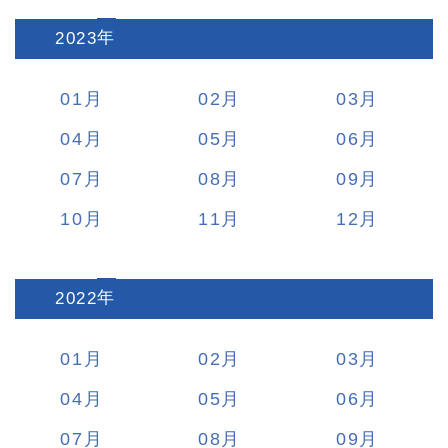
2023
:
01
02
03
04
05
06
07
08
09
10
11
12
2022
:
01
02
03
04
05
06
07
08
09