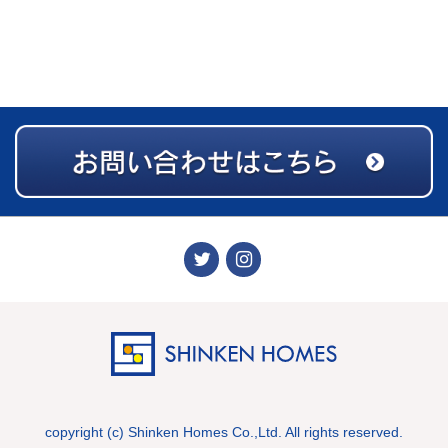
copyright (c) Shinken Homes Co.,Ltd. All rights reserved.