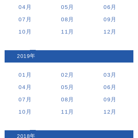
04
05
06
07
08
09
10
11
12
2019
:
01
02
03
04
05
06
07
08
09
10
11
12
2018
: