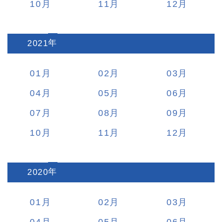
10
11
12
2021
:
01
02
03
04
05
06
07
08
09
10
11
12
2020
:
01
02
03
04
05
06