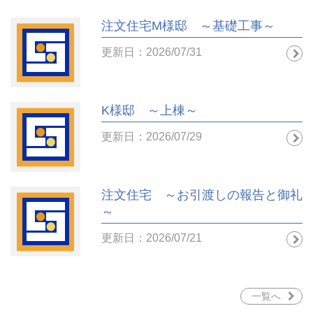
注文住宅M様邸 ～基礎工事～
更新日：2026/07/31
K様邸 ～上棟～
更新日：2026/07/29
注文住宅 ～お引渡しの報告と御礼
～
更新日：2026/07/21
一覧へ