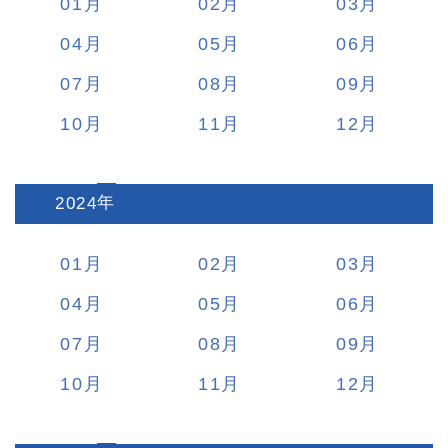
01
02
03
04
05
06
07
08
09
10
11
12
2024
:
01
02
03
04
05
06
07
08
09
10
11
12