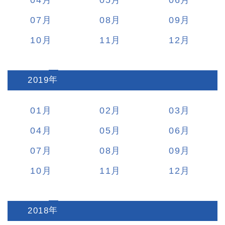
07
08
09
10
11
12
2019
:
01
02
03
04
05
06
07
08
09
10
11
12
2018
: