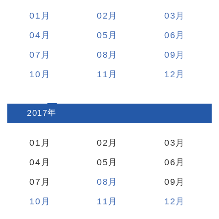
01
02
03
04
05
06
07
08
09
10
11
12
2017
:
01
02
03
04
05
06
07
08
09
10
11
12