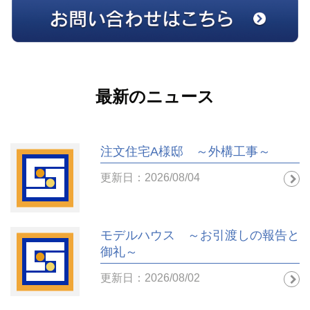
最新のニュース
注文住宅A様邸 ～外構工事～
更新日：2026/08/04
モデルハウス ～お引渡しの報告と
御礼～
更新日：2026/08/02