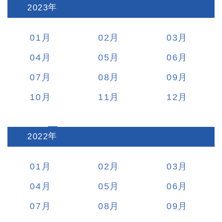
2023
:
01
02
03
04
05
06
07
08
09
10
11
12
2022
:
01
02
03
04
05
06
07
08
09