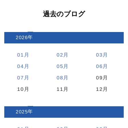
過去のブログ
2026
:
01
02
03
04
05
06
07
08
09
10
11
12
2025
: