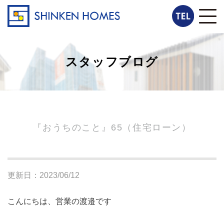
スタッフブログ
『おうちのこと』65（住宅ローン）
更新日：2023/06/12
こんにちは、営業の渡邉です