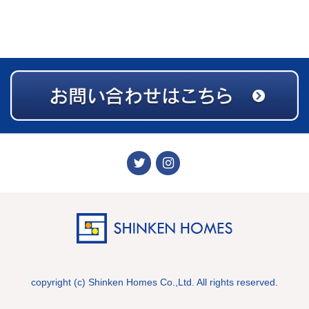
copyright (c) Shinken Homes Co.,Ltd. All rights reserved.