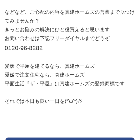
などなど、ご心配の内容を真建ホームズの営業までぶつけ
てみませんか？
きっとお悩みの解決にひと役買えると思います
お問い合わせは下記フリーダイヤルまでどうぞ
0120-96-8282
愛媛で平屋を建てるなら、真建ホームズ
愛媛で注文住宅なら、真建ホームズ
平面生活『ザ・平屋』は真建ホームズの登録商標です
それでは本日も良い一日を(*'ω'*)ﾉｼ