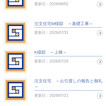
更新日：2026/08/02
注文住宅M様邸 ～基礎工事～
更新日：2026/07/31
K様邸 ～上棟～
更新日：2026/07/29
注文住宅 ～お引渡しの報告と御礼
～
更新日：2026/07/21