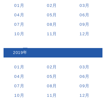
01
02
03
04
05
06
07
08
09
10
11
12
2019
:
01
02
03
04
05
06
07
08
09
10
11
12