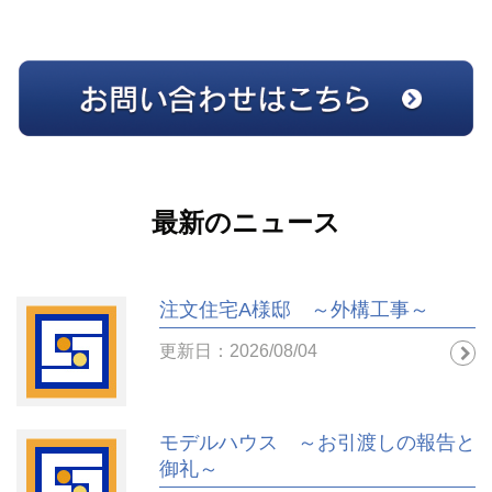
最新のニュース
注文住宅A様邸 ～外構工事～
更新日：2026/08/04
モデルハウス ～お引渡しの報告と
御礼～