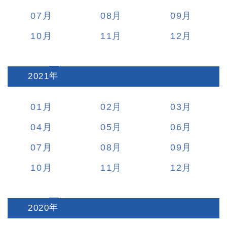
07
08
09
10
11
12
2021
:
01
02
03
04
05
06
07
08
09
10
11
12
2020
: