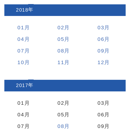
2018
:
01
02
03
04
05
06
07
08
09
10
11
12
2017
:
01
02
03
04
05
06
07
08
09