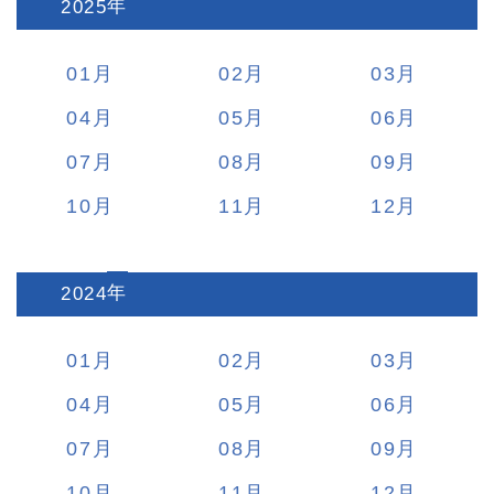
2025
:
01
02
03
04
05
06
07
08
09
10
11
12
2024
:
01
02
03
04
05
06
07
08
09
10
11
12