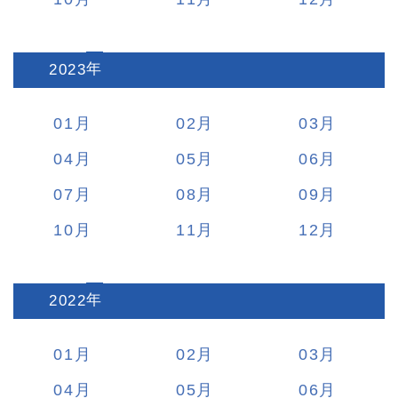
2023
:
01
02
03
04
05
06
07
08
09
10
11
12
2022
:
01
02
03
04
05
06