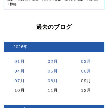
Ｉ様邸
過去のブログ
2026
:
01
02
03
04
05
06
07
08
09
10
11
12