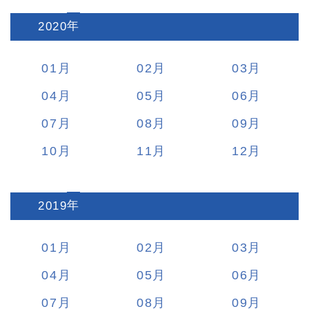
2020
:
01
02
03
04
05
06
07
08
09
10
11
12
2019
:
01
02
03
04
05
06
07
08
09