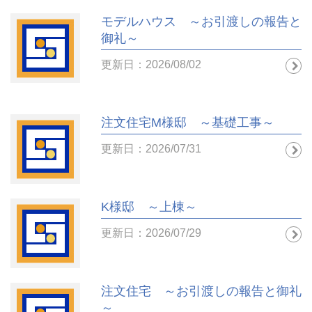
モデルハウス ～お引渡しの報告と
御礼～
更新日：2026/08/02
注文住宅M様邸 ～基礎工事～
更新日：2026/07/31
K様邸 ～上棟～
更新日：2026/07/29
注文住宅 ～お引渡しの報告と御礼
～