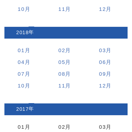
10
11
12
2018
:
01
02
03
04
05
06
07
08
09
10
11
12
2017
:
01
02
03