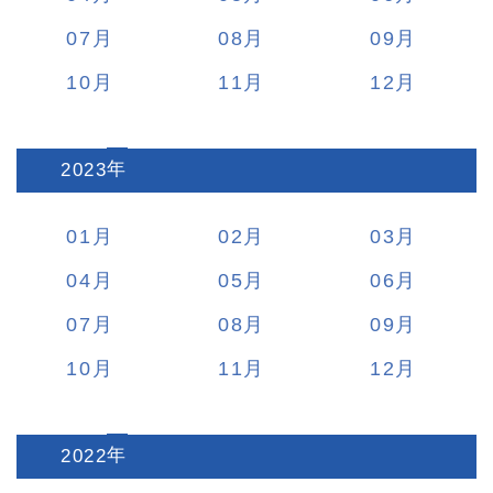
07
08
09
10
11
12
2023
:
01
02
03
04
05
06
07
08
09
10
11
12
2022
: