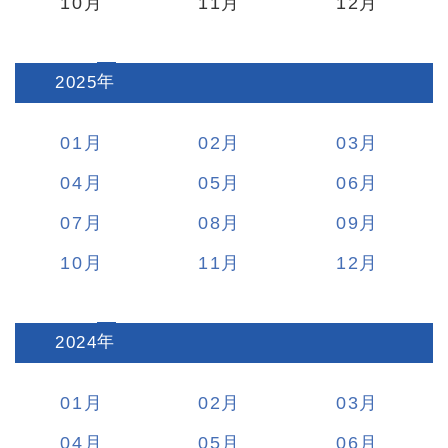
10
11
12
2025
:
01
02
03
04
05
06
07
08
09
10
11
12
2024
:
01
02
03
04
05
06