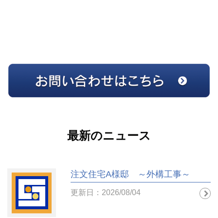
最新のニュース
注文住宅A様邸 ～外構工事～
更新日：2026/08/04