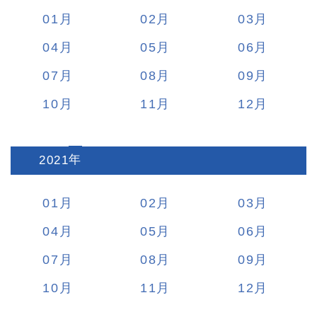
01
02
03
04
05
06
07
08
09
10
11
12
2021
:
01
02
03
04
05
06
07
08
09
10
11
12