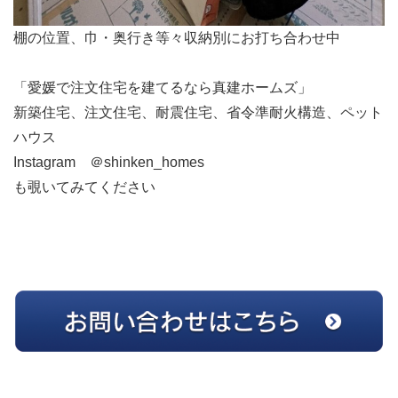
棚の位置、巾・奥行き等々収納別にお打ち合わせ中
「愛媛で注文住宅を建てるなら真建ホームズ」
新築住宅、注文住宅、耐震住宅、省令準耐火構造、ペット
ハウス
Instagram ＠shinken_homes
も覗いてみてください