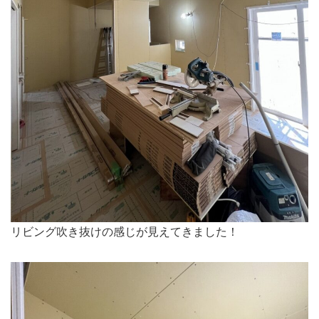
リビング吹き抜けの感じが見えてきました！