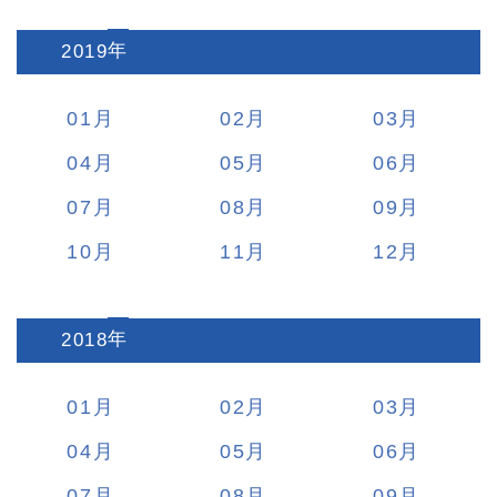
2019
:
01
02
03
04
05
06
07
08
09
10
11
12
2018
:
01
02
03
04
05
06
07
08
09