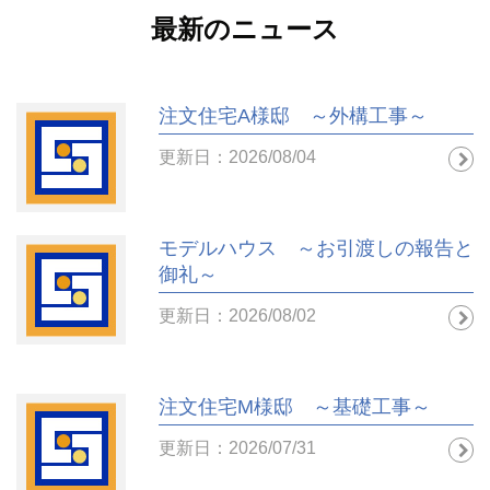
最新のニュース
注文住宅A様邸 ～外構工事～
更新日：2026/08/04
モデルハウス ～お引渡しの報告と
御礼～
更新日：2026/08/02
注文住宅M様邸 ～基礎工事～
更新日：2026/07/31