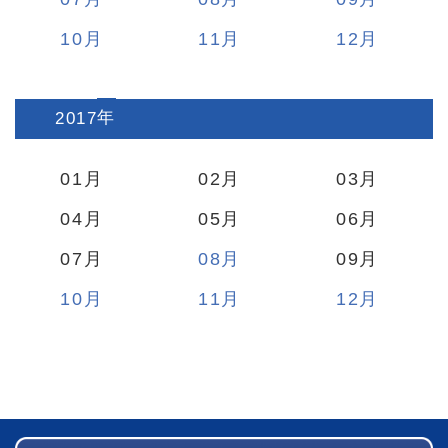
10
11
12
2017
:
01
02
03
04
05
06
07
08
09
10
11
12