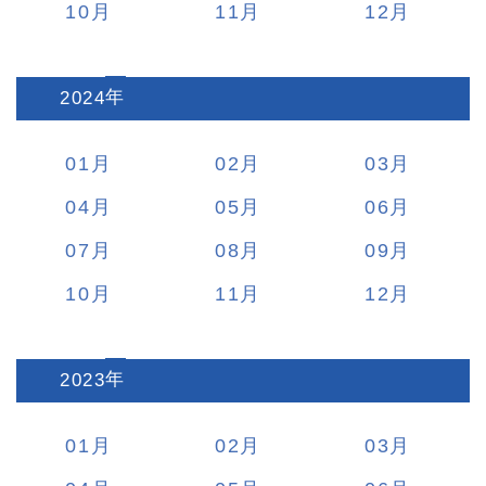
10
11
12
2024
:
01
02
03
04
05
06
07
08
09
10
11
12
2023
:
01
02
03