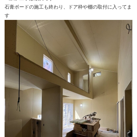
石膏ボードの施工も終わり、ドア枠や棚の取付に入ってま
す