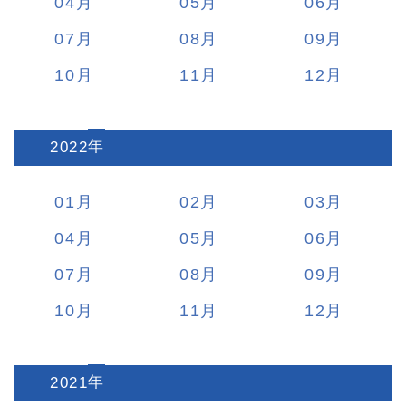
04
05
06
07
08
09
10
11
12
2022
:
01
02
03
04
05
06
07
08
09
10
11
12
2021
: