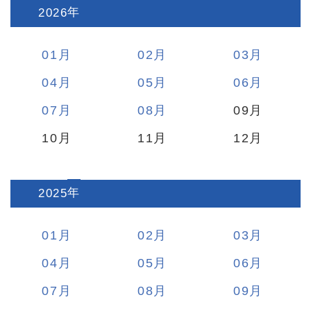
2026
:
01
02
03
04
05
06
07
08
09
10
11
12
2025
:
01
02
03
04
05
06
07
08
09