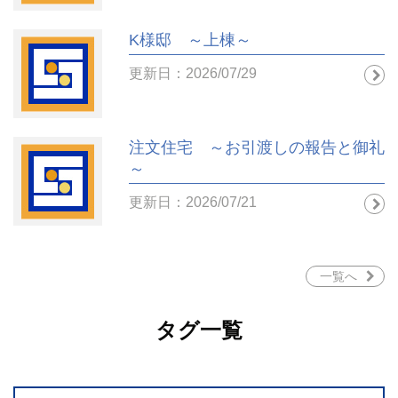
K様邸 ～上棟～
更新日：2026/07/29
注文住宅 ～お引渡しの報告と御礼
～
更新日：2026/07/21
一覧へ
タグ一覧