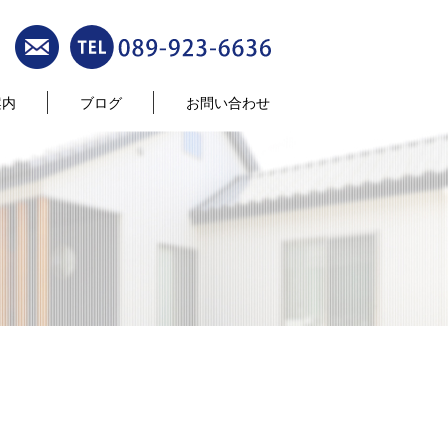
案内
ブログ
お問い合わせ