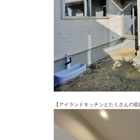
【アイランドキッチンとたくさんの収