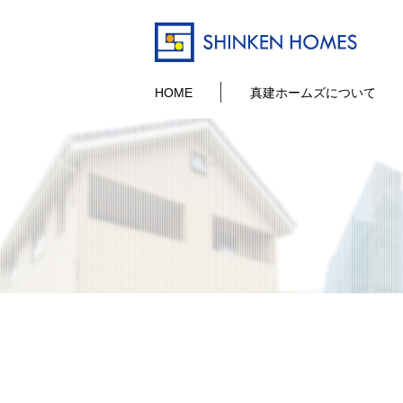
HOME
真建ホームズについて