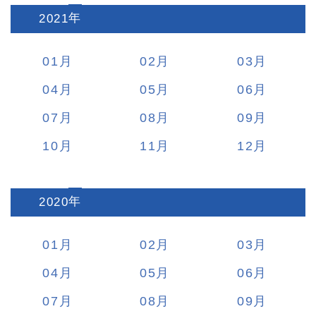
2021
:
01
02
03
04
05
06
07
08
09
10
11
12
2020
:
01
02
03
04
05
06
07
08
09