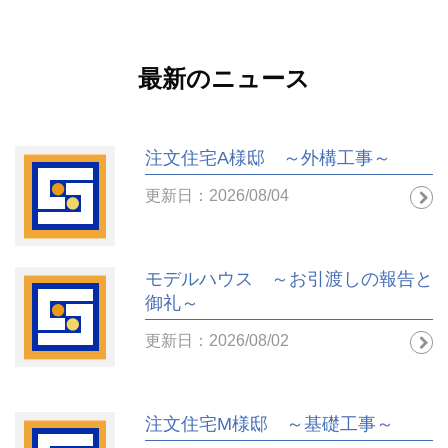
最新のニュース
注文住宅A様邸 ～外構工事～
更新日：2026/08/04
モデルハウス ～お引渡しの報告と
御礼～
更新日：2026/08/02
注文住宅M様邸 ～基礎工事～