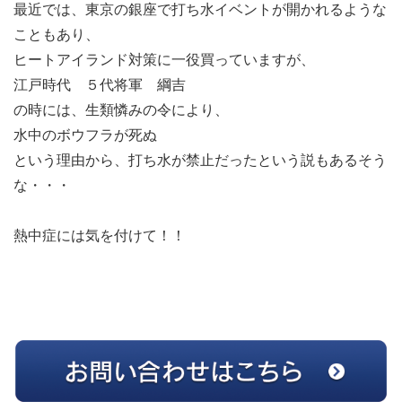
最近では、東京の銀座で打ち水イベントが開かれるような
こともあり、
ヒートアイランド対策に一役買っていますが、
江戸時代 ５代将軍 綱吉
の時には、生類憐みの令により、
水中のボウフラが死ぬ
という理由から、打ち水が禁止だったという説もあるそう
な・・・
熱中症には気を付けて！！