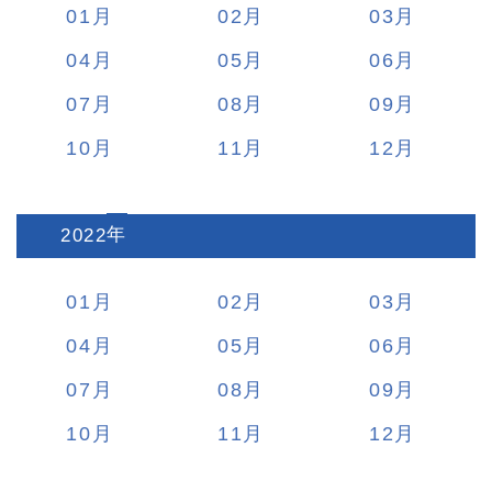
01
02
03
04
05
06
07
08
09
10
11
12
2022
:
01
02
03
04
05
06
07
08
09
10
11
12