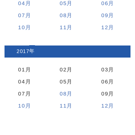
04
05
06
07
08
09
10
11
12
2017
:
01
02
03
04
05
06
07
08
09
10
11
12