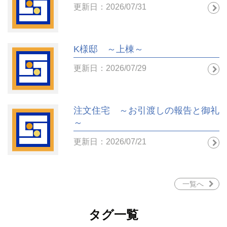
更新日：2026/07/31
K様邸 ～上棟～
更新日：2026/07/29
注文住宅 ～お引渡しの報告と御礼
～
更新日：2026/07/21
一覧へ
タグ一覧