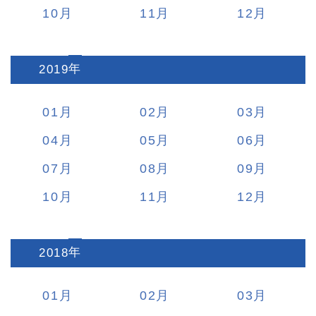
10
11
12
2019
:
01
02
03
04
05
06
07
08
09
10
11
12
2018
:
01
02
03