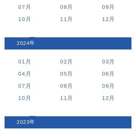
07
08
09
10
11
12
2024
:
01
02
03
04
05
06
07
08
09
10
11
12
2023
: