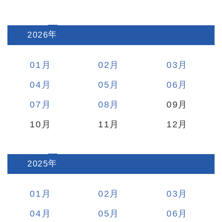
2026
:
01
02
03
04
05
06
07
08
09
10
11
12
2025
:
01
02
03
04
05
06