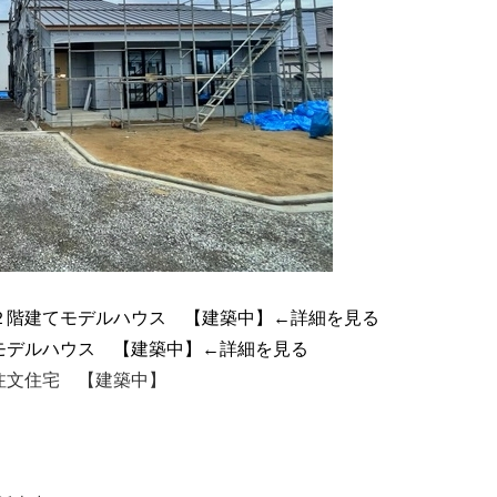
２階建てモデルハウス 【建築中】←詳細を見る
モデルハウス 【建築中】
←詳細を見る
注文住宅 【建築中】