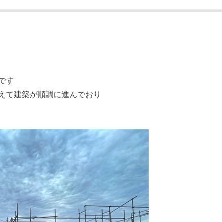
です
えて建築が順調に進んでおり