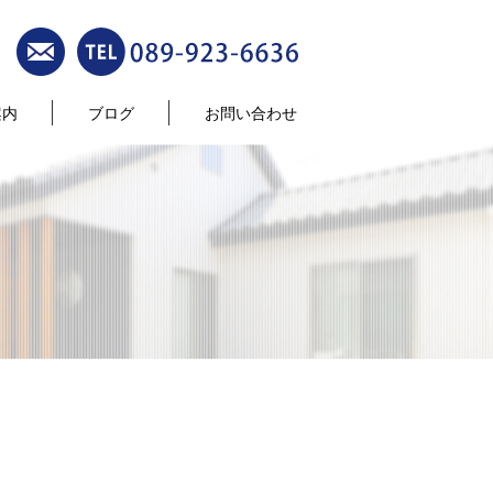
案内
ブログ
お問い合わせ