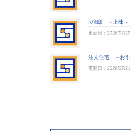
K様邸 ～上棟～
更新日：2026/07/29
注文住宅 ～お引
更新日：2026/07/21