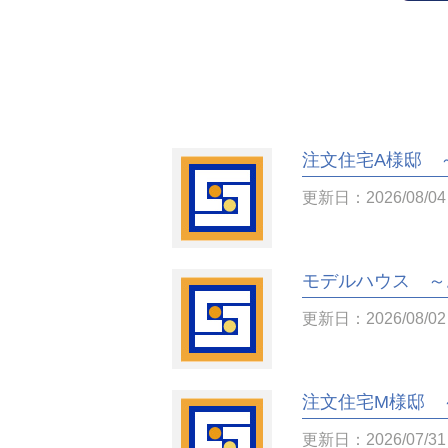
注文住宅A様邸 
更新日：2026/08/04
モデルハウス ～
更新日：2026/08/02
注文住宅M様邸 
更新日：2026/07/31