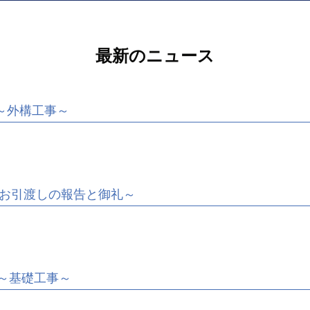
最新のニュース
～外構工事～
お引渡しの報告と御礼～
～基礎工事～