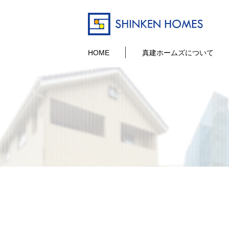
HOME
真建ホームズについて