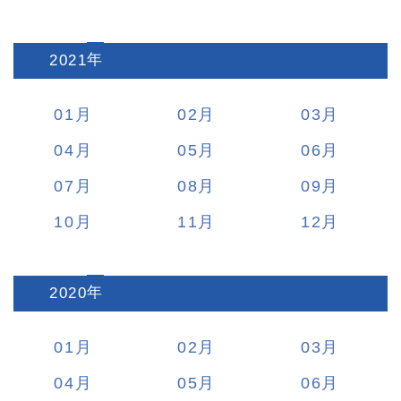
2021
:
01
02
03
04
05
06
07
08
09
10
11
12
2020
:
01
02
03
04
05
06