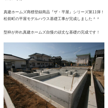
真建ホームズ商標登録商品『ザ・平屋』シリーズ第11弾！
松前町の平屋モデルハウス基礎工事が完成しました＾＾
型枠が外れ真建ホームズ自慢の頑丈な基礎の完成です！