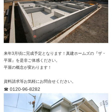
来年3月頃に完成予定となります！真建ホームズの『ザ・
平屋』を是非ご体感ください。
平屋の概念が変わります！
資料請求等お気軽にお問合せください。
☎ 0120-96-8282