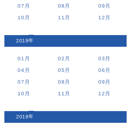
07
08
09
10
11
12
2019
:
01
02
03
04
05
06
07
08
09
10
11
12
2018
: