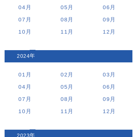
04
05
06
07
08
09
10
11
12
2024
:
01
02
03
04
05
06
07
08
09
10
11
12
2023
: