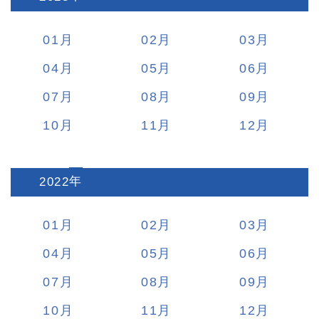
01
02
03
04
05
06
07
08
09
10
11
12
2022
:
01
02
03
04
05
06
07
08
09
10
11
12