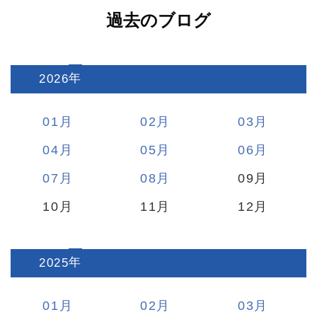
過去のブログ
2026
:
01
02
03
04
05
06
07
08
09
10
11
12
2025
:
01
02
03