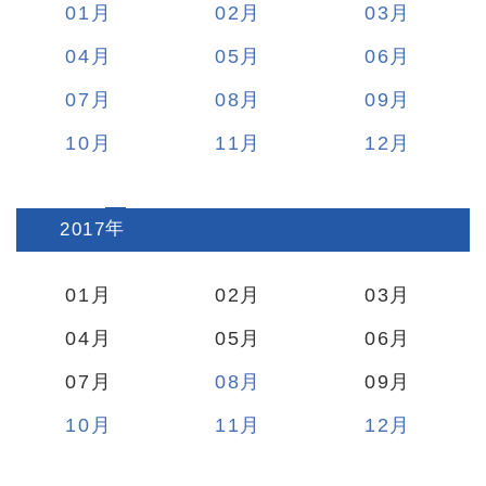
01
02
03
04
05
06
07
08
09
10
11
12
2017
:
01
02
03
04
05
06
07
08
09
10
11
12