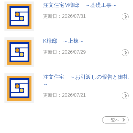
注文住宅M様邸 ～基礎工事～
更新日：2026/07/31
K様邸 ～上棟～
更新日：2026/07/29
注文住宅 ～お引渡しの報告と御礼
～
更新日：2026/07/21
一覧へ