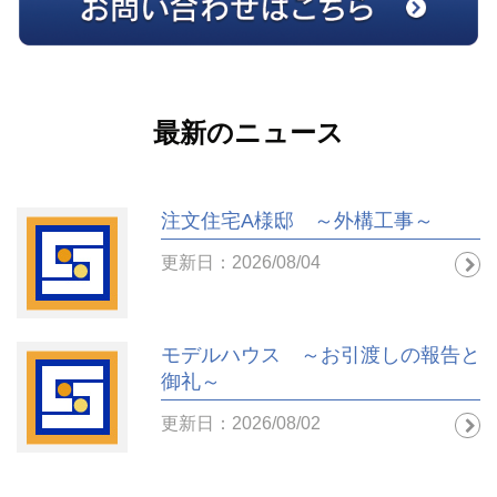
最新のニュース
注文住宅A様邸 ～外構工事～
更新日：2026/08/04
モデルハウス ～お引渡しの報告と
御礼～
更新日：2026/08/02