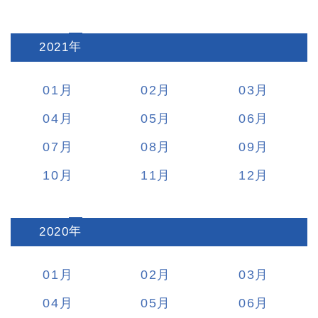
2021
:
01
02
03
04
05
06
07
08
09
10
11
12
2020
:
01
02
03
04
05
06