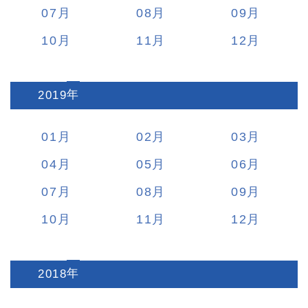
07
08
09
10
11
12
2019
:
01
02
03
04
05
06
07
08
09
10
11
12
2018
: