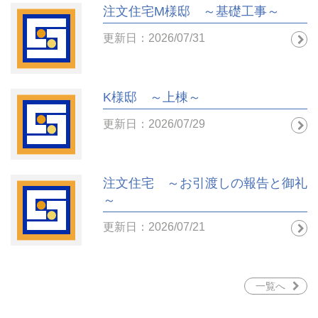
注文住宅M様邸 ～基礎工事～
更新日：2026/07/31
K様邸 ～上棟～
更新日：2026/07/29
注文住宅 ～お引渡しの報告と御礼
～
更新日：2026/07/21
一覧へ