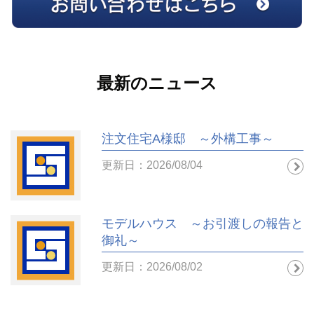
最新のニュース
注文住宅A様邸 ～外構工事～
更新日：2026/08/04
モデルハウス ～お引渡しの報告と
御礼～
更新日：2026/08/02