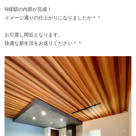
N様邸の内部が完成！
イメージ通りの仕上がりになりましたか＾＾
お引渡し間近となります。
快適な新生活をお送りください＾＾