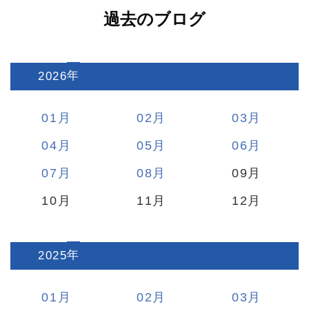
過去のブログ
2026
:
01
02
03
04
05
06
07
08
09
10
11
12
2025
:
01
02
03