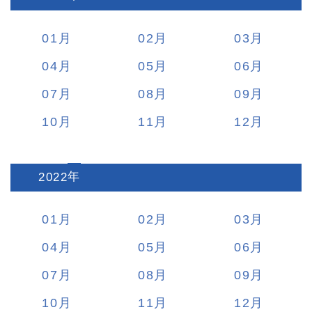
01
02
03
04
05
06
07
08
09
10
11
12
2022
:
01
02
03
04
05
06
07
08
09
10
11
12