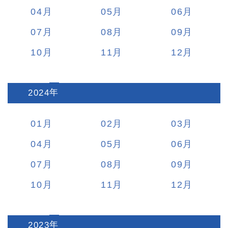
04
05
06
07
08
09
10
11
12
2024
:
01
02
03
04
05
06
07
08
09
10
11
12
2023
: