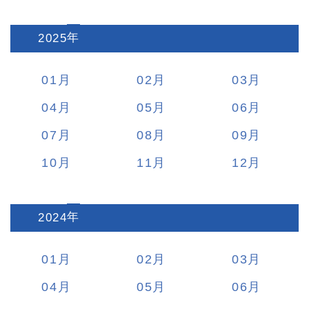
2025
:
01
02
03
04
05
06
07
08
09
10
11
12
2024
:
01
02
03
04
05
06