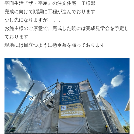
平面生活『ザ・平屋』の注文住宅 Ｔ様邸
完成に向けて順調に工程が進んでおります
少し先になりますが．．．
お施主様のご厚意で、完成した暁には完成見学会を予定し
ております
現地には目立つように懸垂幕を張っております