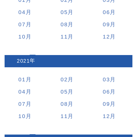
01
02
03
04
05
06
07
08
09
10
11
12
2021
:
01
02
03
04
05
06
07
08
09
10
11
12