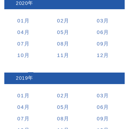
2020
:
01
02
03
04
05
06
07
08
09
10
11
12
2019
:
01
02
03
04
05
06
07
08
09