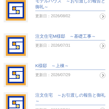
モデルハウス ～お引渡しの報告と
御礼～
更新日：2026/08/02
注文住宅M様邸 ～基礎工事～
更新日：2026/07/31
K様邸 ～上棟～
更新日：2026/07/29
注文住宅 ～お引渡しの報告と御礼
～