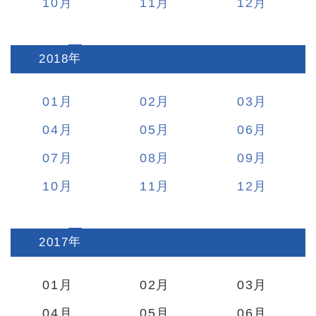
10
11
12
2018
:
01
02
03
04
05
06
07
08
09
10
11
12
2017
:
01
02
03
04
05
06