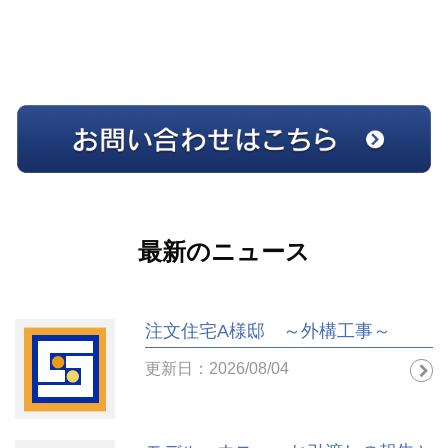
最新のニュース
注文住宅A様邸 ～外構工事～
更新日：2026/08/04