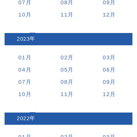
07
08
09
10
11
12
2023
:
01
02
03
04
05
06
07
08
09
10
11
12
2022
: