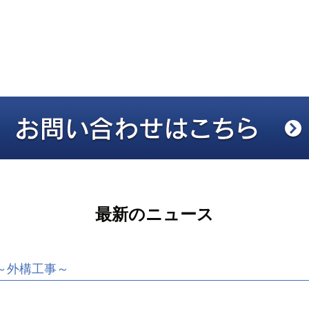
最新のニュース
～外構工事～