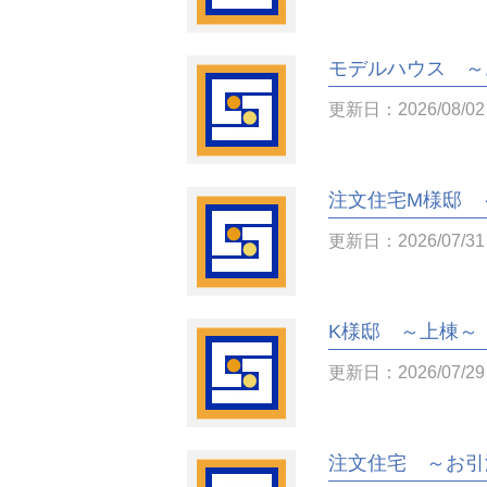
モデルハウス ～
更新日：2026/08/02
注文住宅M様邸 
更新日：2026/07/31
K様邸 ～上棟～
更新日：2026/07/29
注文住宅 ～お引