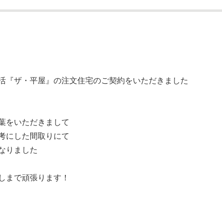
活『ザ・平屋』の注文住宅のご契約をいただきました
葉をいただきまして
考にした間取りにて
なりました
しまで頑張ります！