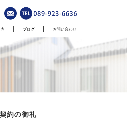
案内
ブログ
お問い合わせ
契約の御礼