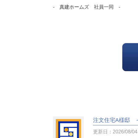
- 真建ホームズ 社員一同 -
注文住宅A様邸 
更新日：2026/08/04