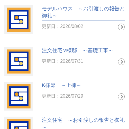
モデルハウス ～お引渡しの報告と
御礼～
更新日：2026/08/02
注文住宅M様邸 ～基礎工事～
更新日：2026/07/31
K様邸 ～上棟～
更新日：2026/07/29
注文住宅 ～お引渡しの報告と御礼
～