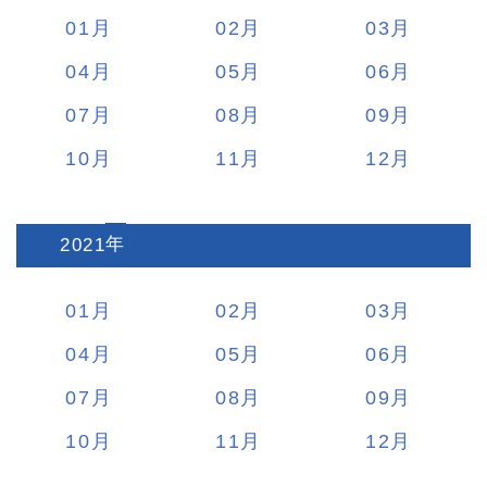
01
02
03
04
05
06
07
08
09
10
11
12
2021
:
01
02
03
04
05
06
07
08
09
10
11
12