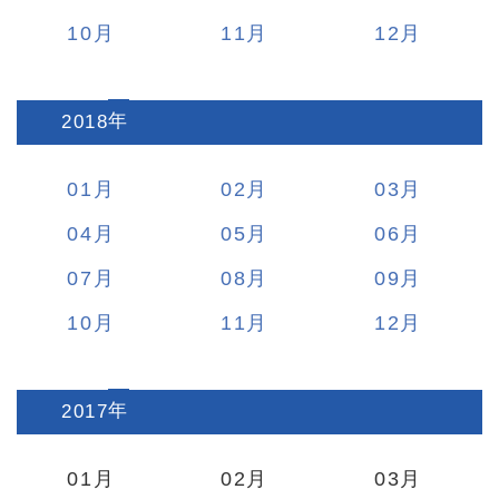
10
11
12
2018
:
01
02
03
04
05
06
07
08
09
10
11
12
2017
:
01
02
03