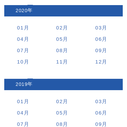
2020
:
01
02
03
04
05
06
07
08
09
10
11
12
2019
:
01
02
03
04
05
06
07
08
09