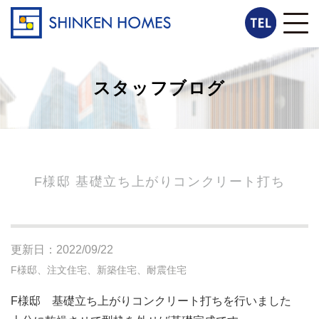
スタッフブログ
F様邸 基礎立ち上がりコンクリート打ち
更新日：2022/09/22
F様邸、注文住宅、新築住宅、耐震住宅
F様邸 基礎立ち上がりコンクリート打ちを行いました