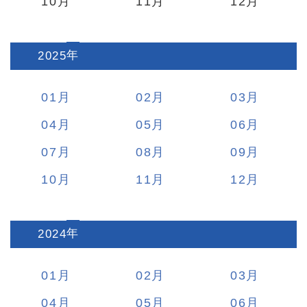
10
11
12
2025
:
01
02
03
04
05
06
07
08
09
10
11
12
2024
:
01
02
03
04
05
06