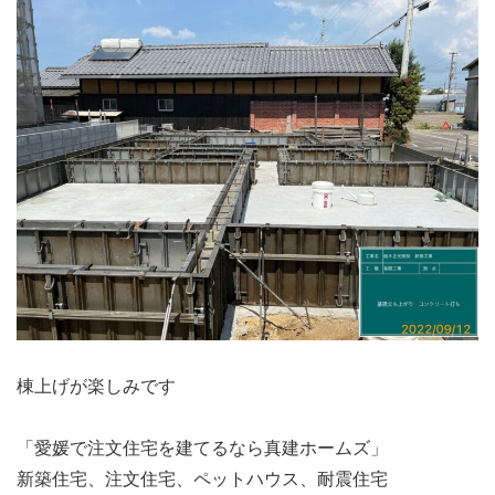
棟上げが楽しみです
「愛媛で注文住宅を建てるなら真建ホームズ」
新築住宅、注文住宅、ペットハウス、耐震住宅