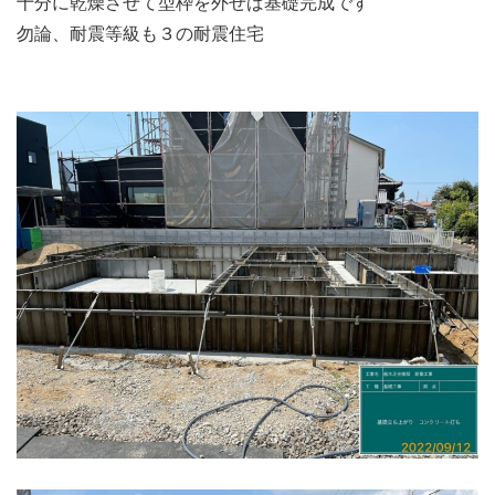
十分に乾燥させて型枠を外せば基礎完成です
勿論、耐震等級も３の耐震住宅