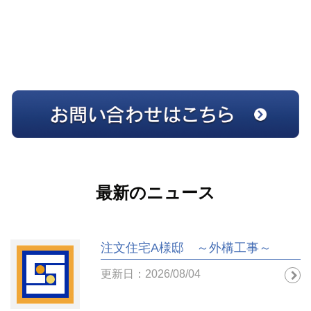
最新のニュース
注文住宅A様邸 ～外構工事～
更新日：2026/08/04