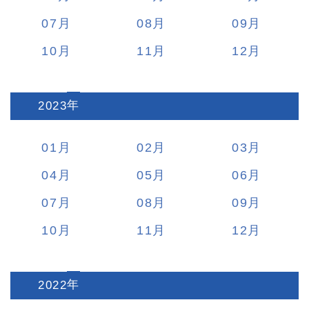
07
08
09
10
11
12
2023
:
01
02
03
04
05
06
07
08
09
10
11
12
2022
: