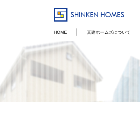
HOME
真建ホームズについて