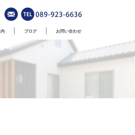
案内
ブログ
お問い合わせ