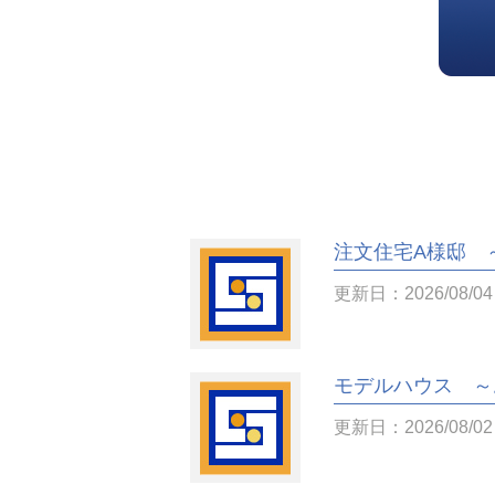
注文住宅A様邸 
更新日：2026/08/04
モデルハウス ～
更新日：2026/08/02