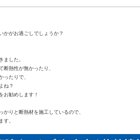
いかがお過ごしでしょうか？
きました。
て断熱性が無かったり、
かったりで、
よね？
をお勧めします！
っかりと断熱材を施工しているので、
ます。