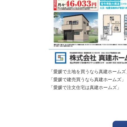
「愛媛で土地を買うなら真建ホームズ
「愛媛で建売買うなら真建ホームズ」
「愛媛で注文住宅は真建ホームズ」