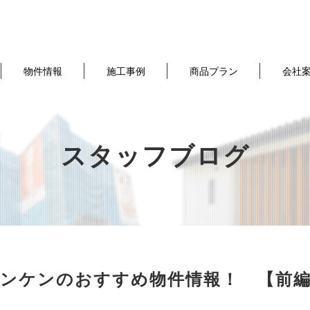
物件情報
施工事例
商品プラン
会社
スタッフブログ
ンケンのおすすめ物件情報！ 【前