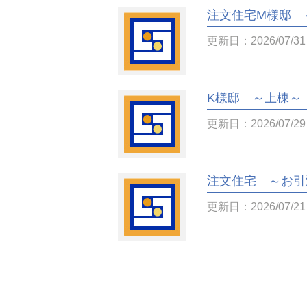
注文住宅M様邸 
更新日：2026/07/31
K様邸 ～上棟～
更新日：2026/07/29
注文住宅 ～お引
更新日：2026/07/21