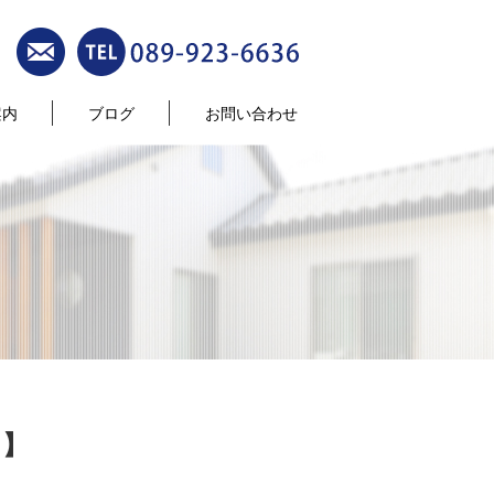
案内
ブログ
お問い合わせ
編】