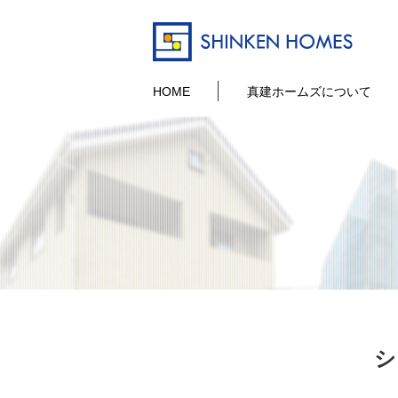
HOME
真建ホームズについて
シ