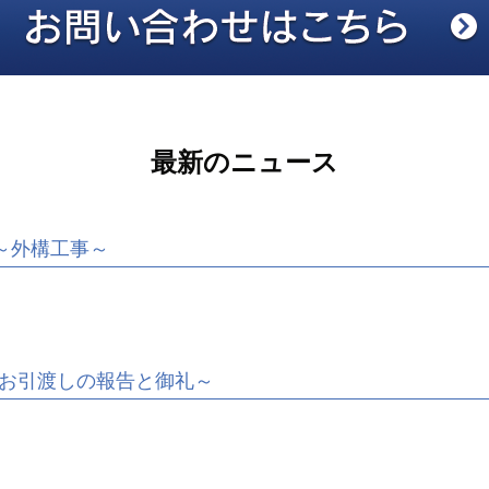
最新のニュース
～外構工事～
お引渡しの報告と御礼～