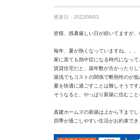
更新日：2022/09/03
皆様、残暑厳しい日が続いてますが、
毎年、夏が熱くなっていますね。。。
家に居ても熱中症になる時代になって
賃貸住宅だと、築年数が古かったりし
築浅でもコストの関係で断熱性のが低
夏を快適に過ごすことは難しそうです
そうなると、やっぱり新築に住むこと
真建ホームズの新築は上から下までし
四季が過ごしやすい生活がお約束でき