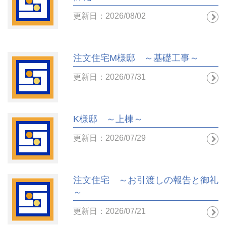
更新日：2026/08/02
注文住宅M様邸 ～基礎工事～
更新日：2026/07/31
K様邸 ～上棟～
更新日：2026/07/29
注文住宅 ～お引渡しの報告と御礼
～
更新日：2026/07/21