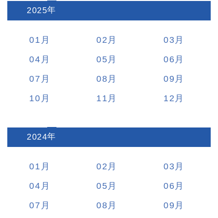
2025
:
01
02
03
04
05
06
07
08
09
10
11
12
2024
:
01
02
03
04
05
06
07
08
09