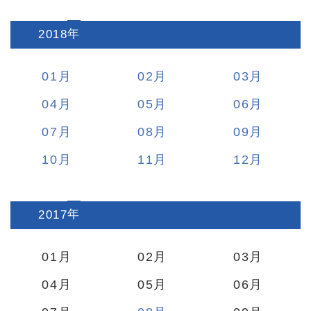
2018
:
01
02
03
04
05
06
07
08
09
10
11
12
2017
:
01
02
03
04
05
06