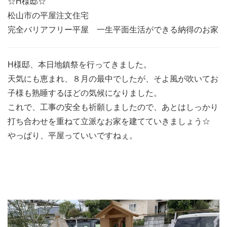
☆H様邸☆
松山市の平屋注文住宅
完全バリアフリー平屋 一生平面生活ができる納得のお家
H様邸、本日地鎮祭を行ってきました。
天気にも恵まれ、８月の最中でしたが、そよ風が吹いてお
子様も熟睡するほどの気候になりました。
これで、工事の安全も祈願しましたので、あとはしっかり
打ち合わせを重ねて立派なお家を建てていきましょう☆
やっぱり、平屋っていいですねぇ。