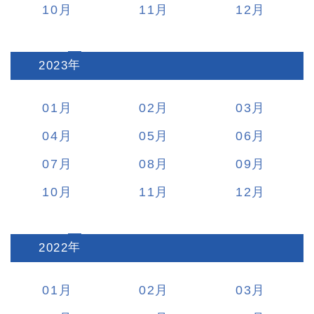
10
11
12
2023
:
01
02
03
04
05
06
07
08
09
10
11
12
2022
:
01
02
03