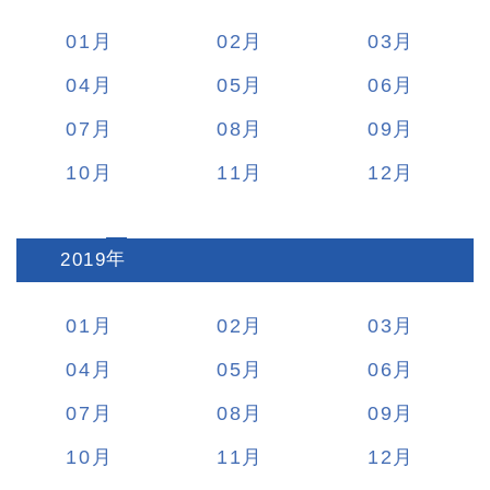
01
02
03
04
05
06
07
08
09
10
11
12
2019
:
01
02
03
04
05
06
07
08
09
10
11
12