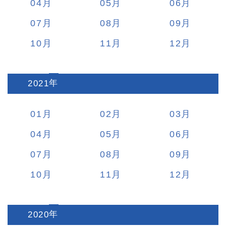
04
05
06
07
08
09
10
11
12
2021
:
01
02
03
04
05
06
07
08
09
10
11
12
2020
: