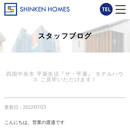
スタッフブログ
四国中央市 平面生活『ザ・平屋』 モデルハウ
ス ご見学いただけます！
更新日：2022/07/23
こんにちは、営業の渡邉です