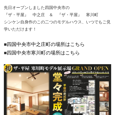
先日オープンしました四国中央市の
『ザ・平屋』 中之庄 ＆ 『ザ・平屋』 寒川町
シンケン自身作のこの二つのモデルハウス、いつでもご見
学いただけます！
■
四国中央市中之庄町の場所はこちら
■
四国中央市寒川町の場所はこちら