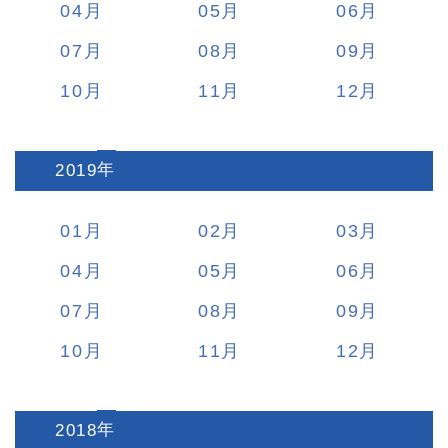
04
05
06
07
08
09
10
11
12
2019
:
01
02
03
04
05
06
07
08
09
10
11
12
2018
: