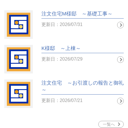
注文住宅M様邸 ～基礎工事～
更新日：2026/07/31
K様邸 ～上棟～
更新日：2026/07/29
注文住宅 ～お引渡しの報告と御礼
～
更新日：2026/07/21
一覧へ