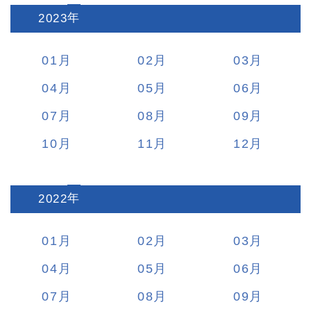
2023
:
01
02
03
04
05
06
07
08
09
10
11
12
2022
:
01
02
03
04
05
06
07
08
09