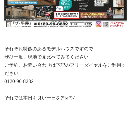
それぞれ特徴のあるモデルハウスですので
ぜひ一度、現地で見比べてみてください！
ご予約、お問い合わせは下記のフリーダイヤルをご利用く
ださい
0120-96-8282
それでは本日も良い一日を(*'ω'*)ﾉ