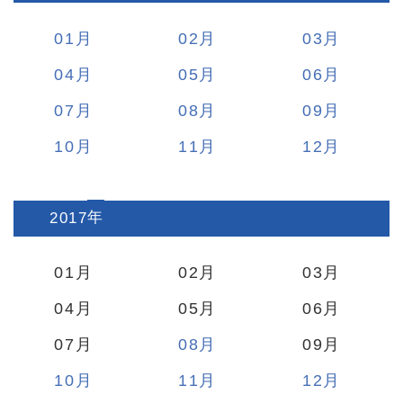
01
02
03
04
05
06
07
08
09
10
11
12
2017
:
01
02
03
04
05
06
07
08
09
10
11
12