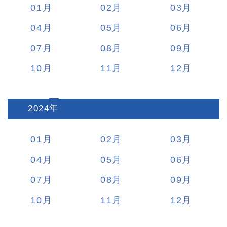
01
02
03
04
05
06
07
08
09
10
11
12
2024
:
01
02
03
04
05
06
07
08
09
10
11
12