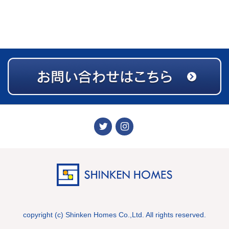
copyright (c) Shinken Homes Co.,Ltd. All rights reserved.