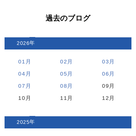
過去のブログ
2026
:
01
02
03
04
05
06
07
08
09
10
11
12
2025
: