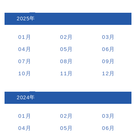
2025
:
01
02
03
04
05
06
07
08
09
10
11
12
2024
:
01
02
03
04
05
06