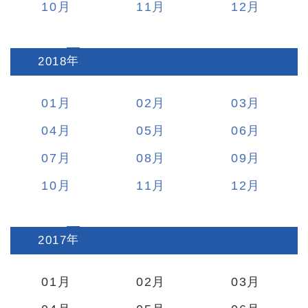
10
11
12
2018
:
01
02
03
04
05
06
07
08
09
10
11
12
2017
:
01
02
03