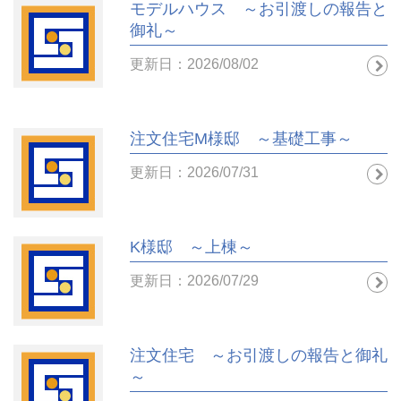
モデルハウス ～お引渡しの報告と
御礼～
更新日：2026/08/02
注文住宅M様邸 ～基礎工事～
更新日：2026/07/31
K様邸 ～上棟～
更新日：2026/07/29
注文住宅 ～お引渡しの報告と御礼
～