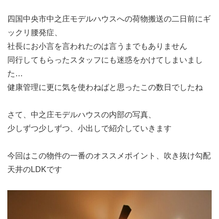
四国中央市中之庄モデルハウスへの荷物搬送の二日前にギ
ックリ腰発症、
社長にお小言を言われたのは言うまでもありません
同行してもらったスタッフにも迷惑をかけてしまいまし
た…
健康管理に更に気を使わねばと思ったこの数日でしたね
さて、中之庄モデルハウスの内部の写真、
少しずつ少しずつ、小出しで紹介していきます
今回はこの物件の一番のオススメポイント、吹き抜け勾配
天井のLDKです