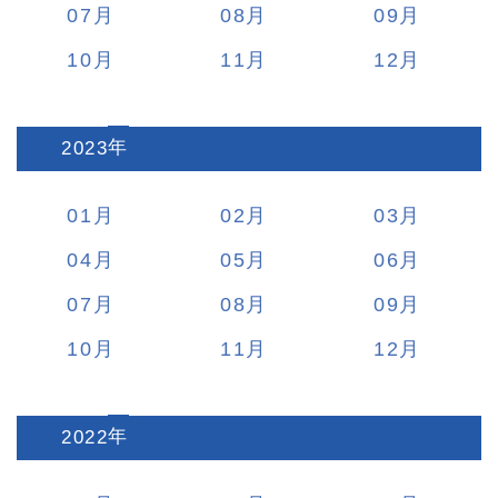
07
08
09
10
11
12
2023
:
01
02
03
04
05
06
07
08
09
10
11
12
2022
: