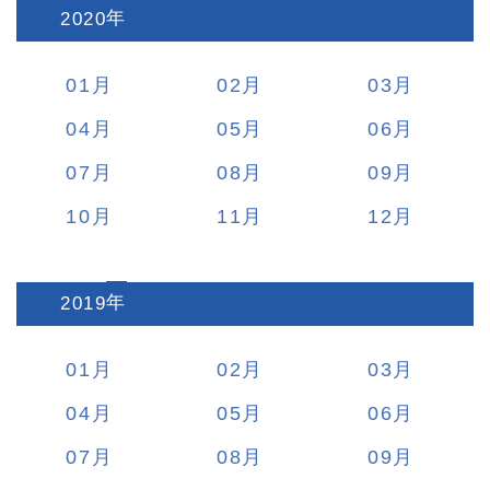
2020
:
01
02
03
04
05
06
07
08
09
10
11
12
2019
:
01
02
03
04
05
06
07
08
09