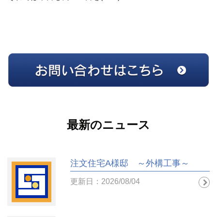
最新のニュース
注文住宅A様邸 ～外構工事～
更新日：2026/08/04