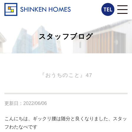
スタッフブログ
『おうちのこと』47
更新日：2022/06/06
こんにちは、ギックリ腰は随分と良くなりました、スタッ
フわたなべです