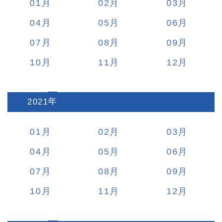
01
02
03
04
05
06
07
08
09
10
11
12
2021
:
01
02
03
04
05
06
07
08
09
10
11
12