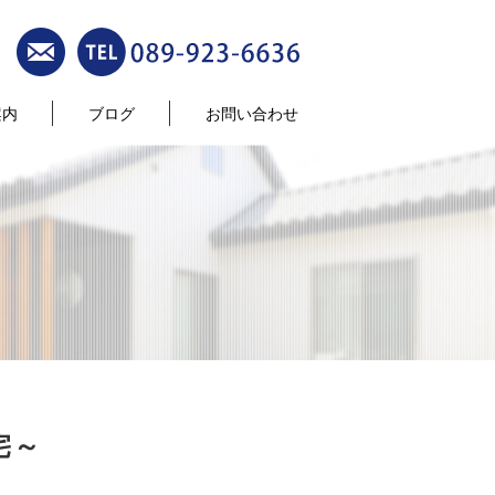
案内
ブログ
お問い合わせ
宅～