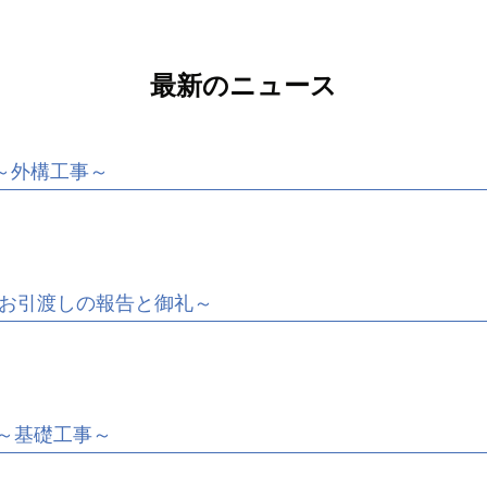
最新のニュース
～外構工事～
お引渡しの報告と御礼～
～基礎工事～