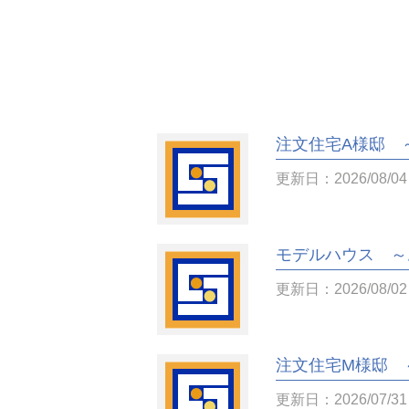
注文住宅A様邸 
更新日：2026/08/04
モデルハウス ～
更新日：2026/08/02
注文住宅M様邸 
更新日：2026/07/31