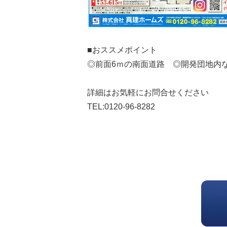
■おススメポイント
◎前面6ｍの南面道路 ◎開発団地内
詳細はお気軽にお問合せください
TEL:0120-96-8282