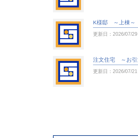
K様邸 ～上棟～
更新日：2026/07/29
注文住宅 ～お引
更新日：2026/07/21