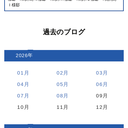
Ｉ様邸
過去のブログ
2026
:
01
02
03
04
05
06
07
08
09
10
11
12