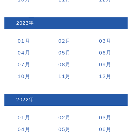
2023
:
01
02
03
04
05
06
07
08
09
10
11
12
2022
:
01
02
03
04
05
06