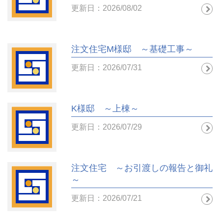
更新日：2026/08/02
注文住宅M様邸 ～基礎工事～
更新日：2026/07/31
K様邸 ～上棟～
更新日：2026/07/29
注文住宅 ～お引渡しの報告と御礼
～
更新日：2026/07/21