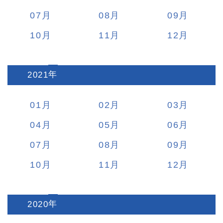
07
08
09
10
11
12
2021
:
01
02
03
04
05
06
07
08
09
10
11
12
2020
: