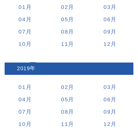
01
02
03
04
05
06
07
08
09
10
11
12
2019
:
01
02
03
04
05
06
07
08
09
10
11
12