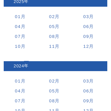
2025
:
01
02
03
04
05
06
07
08
09
10
11
12
2024
:
01
02
03
04
05
06
07
08
09
10
11
12