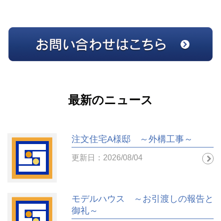
最新のニュース
注文住宅A様邸 ～外構工事～
更新日：2026/08/04
モデルハウス ～お引渡しの報告と
御礼～