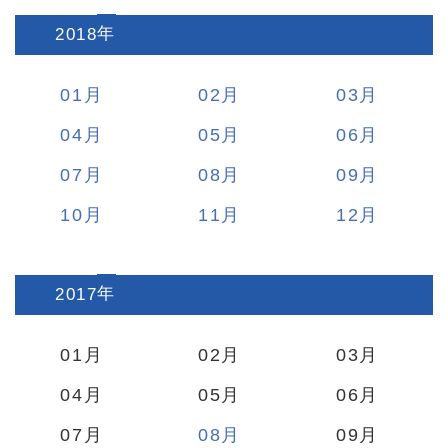
2018
:
01
02
03
04
05
06
07
08
09
10
11
12
2017
:
01
02
03
04
05
06
07
08
09