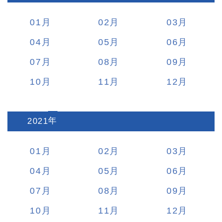
01
02
03
04
05
06
07
08
09
10
11
12
2021
:
01
02
03
04
05
06
07
08
09
10
11
12