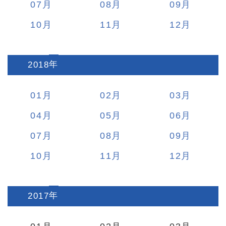
07
08
09
10
11
12
2018
:
01
02
03
04
05
06
07
08
09
10
11
12
2017
: