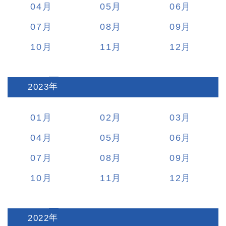
04
05
06
07
08
09
10
11
12
2023
:
01
02
03
04
05
06
07
08
09
10
11
12
2022
: