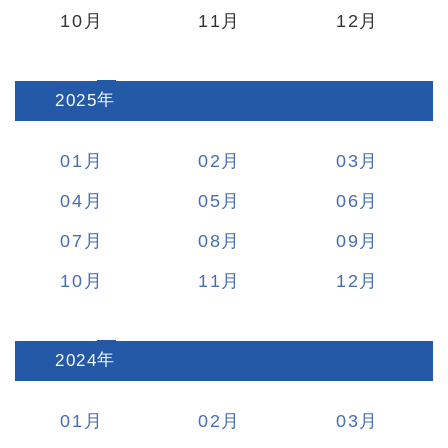
10
11
12
2025
:
01
02
03
04
05
06
07
08
09
10
11
12
2024
:
01
02
03