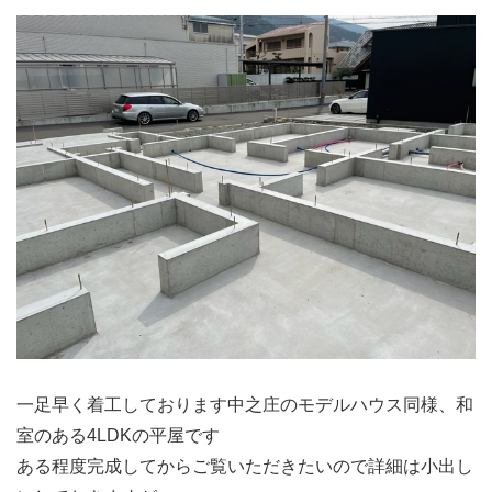
一足早く着工しております中之庄のモデルハウス同様、和
室のある4LDKの平屋です
ある程度完成してからご覧いただきたいので詳細は小出し