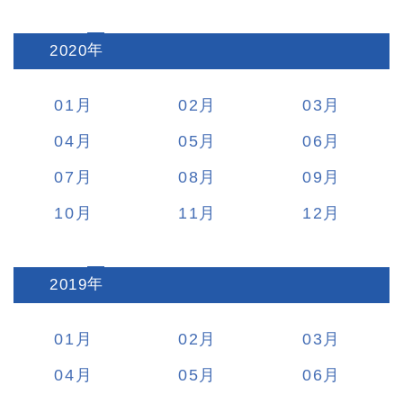
2020
:
01
02
03
04
05
06
07
08
09
10
11
12
2019
:
01
02
03
04
05
06