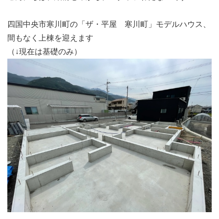
四国中央市寒川町の「ザ・平屋 寒川町」モデルハウス、
間もなく上棟を迎えます
（↓現在は基礎のみ）