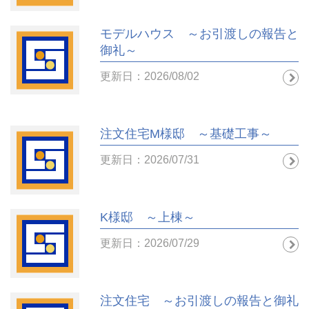
モデルハウス ～お引渡しの報告と
御礼～
更新日：2026/08/02
注文住宅M様邸 ～基礎工事～
更新日：2026/07/31
K様邸 ～上棟～
更新日：2026/07/29
注文住宅 ～お引渡しの報告と御礼