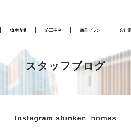
物件情報
施工事例
商品プラン
会社
スタッフブログ
Instagram shinken_homes