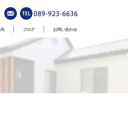
案内
ブログ
お問い合わせ