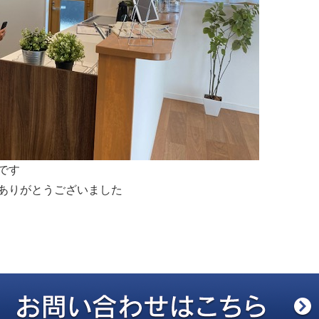
です
ありがとうございました