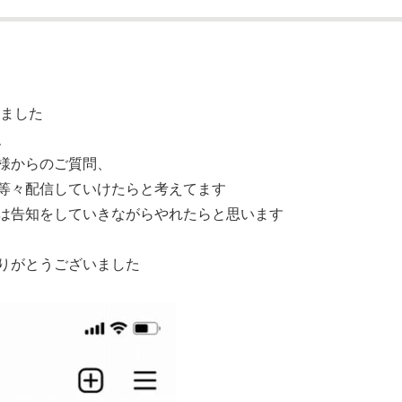
配信しました
、
様からのご質問、
等々配信していけたらと考えてます
は告知をしていきながらやれたらと思います
りがとうございました