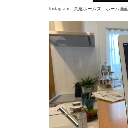
Instagram 真建ホームズ ホーム画