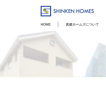
HOME
真建ホームズについて