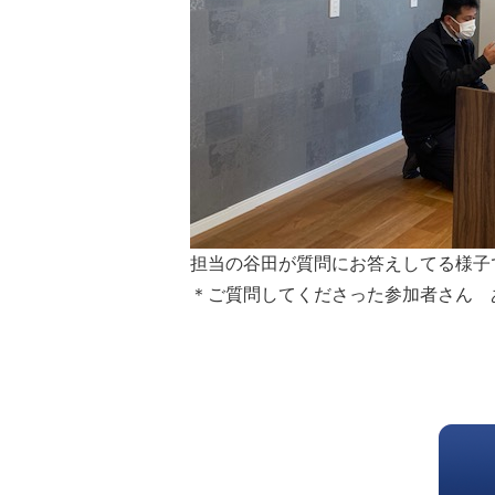
担当の谷田が質問にお答えしてる様子
＊ご質問してくださった参加者さん 