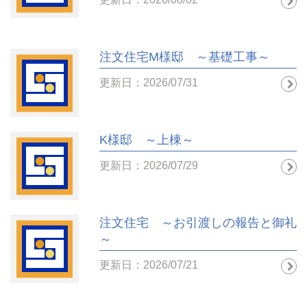
注文住宅M様邸 ～基礎工事～
更新日：2026/07/31
K様邸 ～上棟～
更新日：2026/07/29
注文住宅 ～お引渡しの報告と御礼
～
更新日：2026/07/21