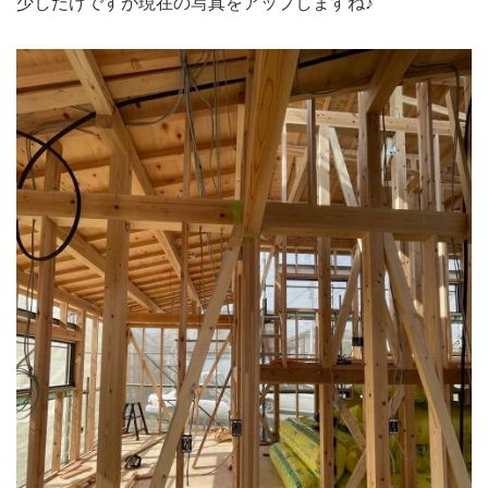
少しだけですが現在の写真をアップしますね♪