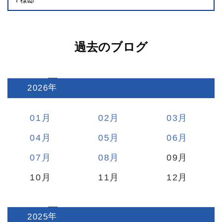
過去のブログ
2026
:
01
02
03
04
05
06
07
08
09
10
11
12
2025
: