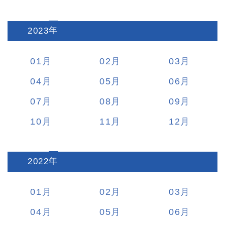
2023
:
01
02
03
04
05
06
07
08
09
10
11
12
2022
:
01
02
03
04
05
06