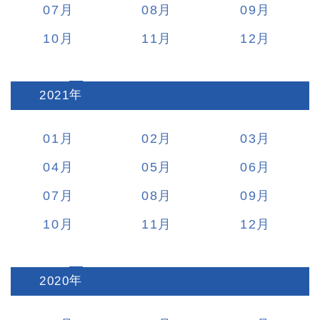
07
08
09
10
11
12
2021
:
01
02
03
04
05
06
07
08
09
10
11
12
2020
: