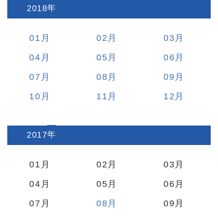
2018
:
01
02
03
04
05
06
07
08
09
10
11
12
2017
:
01
02
03
04
05
06
07
08
09