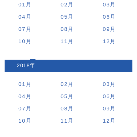
01
02
03
04
05
06
07
08
09
10
11
12
2018
:
01
02
03
04
05
06
07
08
09
10
11
12