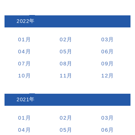
2022
:
01
02
03
04
05
06
07
08
09
10
11
12
2021
:
01
02
03
04
05
06