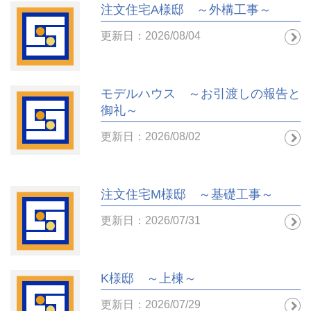
注文住宅A様邸 ～外構工事～
更新日：2026/08/04
モデルハウス ～お引渡しの報告と
御礼～
更新日：2026/08/02
注文住宅M様邸 ～基礎工事～
更新日：2026/07/31
K様邸 ～上棟～
更新日：2026/07/29