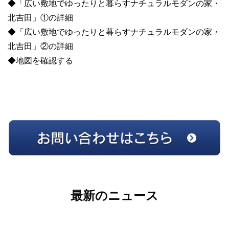
◆「広い敷地でゆったりと暮らすナチュラルモダンの家・
北吉田」①の詳細
◆「広い敷地でゆったりと暮らすナチュラルモダンの家・
北吉田」②の詳細
◆地図を確認する
最新のニュース