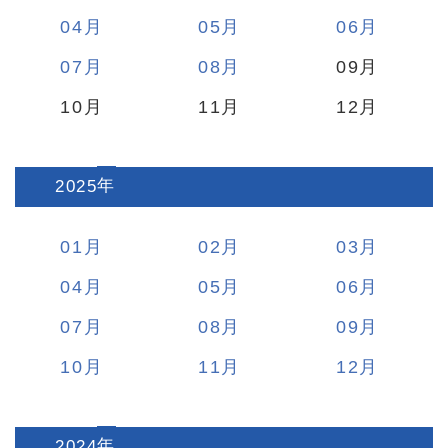
04
05
06
07
08
09
10
11
12
2025
:
01
02
03
04
05
06
07
08
09
10
11
12
2024
: