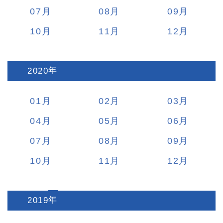
07
08
09
10
11
12
2020
:
01
02
03
04
05
06
07
08
09
10
11
12
2019
: