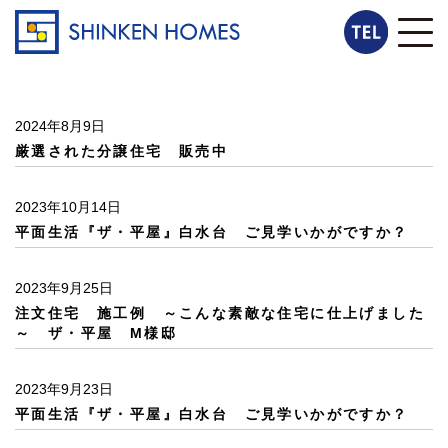
2024年8月9日
厳選された分譲住宅 販売中
2023年10月14日
平面生活『ザ・平屋』白水台 ご見学いかがですか？
2023年9月25日
注文住宅 施工例 ～こんな素敵な住宅に仕上げました
～ ザ・平屋 M様邸
2023年9月23日
平面生活『ザ・平屋』白水台 ご見学いかがですか？