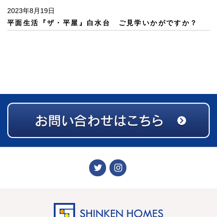
2023年8月19日
平面生活『ザ・平屋』白水台 ご見学いかがですか？